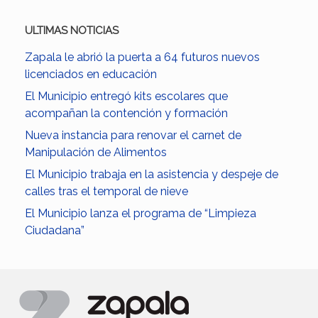
ULTIMAS NOTICIAS
Zapala le abrió la puerta a 64 futuros nuevos
licenciados en educación
El Municipio entregó kits escolares que
acompañan la contención y formación
Nueva instancia para renovar el carnet de
Manipulación de Alimentos
El Municipio trabaja en la asistencia y despeje de
calles tras el temporal de nieve
El Municipio lanza el programa de “Limpieza
Ciudadana”