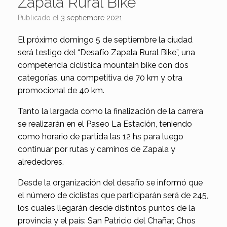
Zapala Rural Bike”
Publicado el
3 septiembre 2021
El próximo domingo 5 de septiembre la ciudad
será testigo del “Desafío Zapala Rural Bike”, una
competencia ciclística mountain bike con dos
categorías, una competitiva de 70 km y otra
promocional de 40 km.
Tanto la largada como la finalización de la carrera
se realizarán en el Paseo La Estación, teniendo
como horario de partida las 12 hs para luego
continuar por rutas y caminos de Zapala y
alrededores.
Desde la organización del desafío se informó que
el número de ciclistas que participarán será de 245,
los cuales llegarán desde distintos puntos de la
provincia y el país: San Patricio del Chañar, Chos