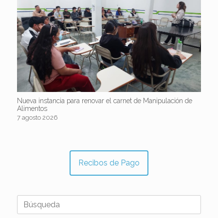
Nueva instancia para renovar el carnet de Manipulación de
Alimentos
7 agosto 2026
Recibos de Pago
Buscar: