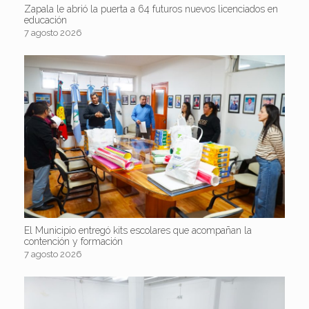
Zapala le abrió la puerta a 64 futuros nuevos licenciados en
educación
7 agosto 2026
El Municipio entregó kits escolares que acompañan la
contención y formación
7 agosto 2026