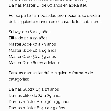
Damas Master D (de 60 años en adelante).
Por su parte, la modalidad promocional se dividirá
de la siguiente manera en el caso de los caballeros:
Sub23: de 18 a 23 años
Elite: de 24 a 29 años
Máster A: de 30 a 39 años
Máster B: de 40 a 49 años
Máster C: de 50 a 59 años
Master D: de 60 en adelante
Para las damas tendrá el siguiente formato de
categorías:
Damas Sub23: 19 a 23 años
Damas elite: de 24 a 29 años
Damas máster A: de 30 a 39 años
Damas máster B: 40 a 49 años