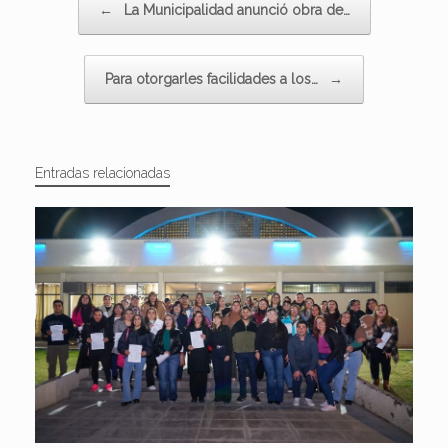
←
La Municipalidad anunció obra de…
Para otorgarles facilidades a los…
→
Entradas relacionadas