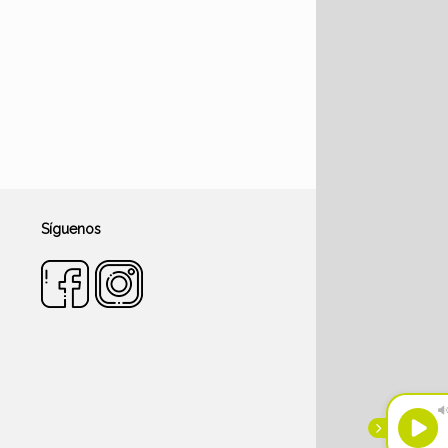
Síguenos