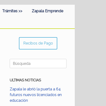
Trámites >>
Zapala Emprende
Recibos de Pago
Buscar:
ULTIMAS NOTICIAS
Zapala le abrió la puerta a 64
futuros nuevos licenciados en
educación