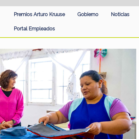
Premios Arturo Kruuse
Gobierno
Noticias
Portal Empleados