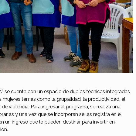
s” se cuenta con un espacio de duplas técnicas integradas
s mujeres temas como la grupalidad, la productividad, el
e violencia. Para ingresar al programa, se realiza una
rarlas y una vez que se incorporan se las registra en el
un ingreso que lo pueden destinar para invertir en
ión.