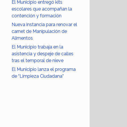
El Municipio entregó kits
escolares que acompañan la
contención y formación
Nueva instancia para renovar el
carnet de Manipulación de
Alimentos
El Municipio trabaja en la
asistencia y despeje de calles
tras el temporal de nieve
El Municipio lanza el programa
de “Limpieza Ciudadana”