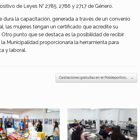
ositivo de Leyes N° 2785, 2786 y 2717 de Género.
ue dura la capacitación, generada a través de un convenio
l, las mujeres tengan un certificado que acredite su
tro punto que se destaca es la posibilidad de recibir
la Municipalidad proporcionaría la herramienta para
a y laboral.
Castraciones gratuitas en el Polideportivo…
→