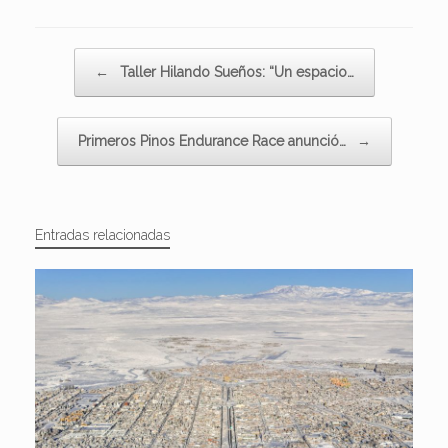
Navegador de artículos
←
Taller Hilando Sueños: “Un espacio…
Primeros Pinos Endurance Race anunció…
→
Entradas relacionadas