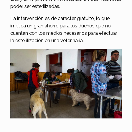
poder ser esterilizadas.
La intervención es de carácter gratuito, lo que
implica un gran ahorro para los dueños que no
cuentan con los medios necesarios para efectuar
la esterilización en una veterinaria.