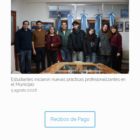
Estudiantes iniciaron nuevas prácticas profesionalizantes en
el Municipio
5 agosto 2026
Recibos de Pago