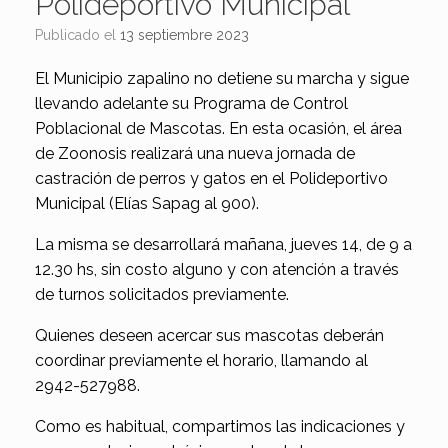
Polideportivo Municipal
Publicado el
13 septiembre 2023
El Municipio zapalino no detiene su marcha y sigue
llevando adelante su Programa de Control
Poblacional de Mascotas. En esta ocasión, el área
de Zoonosis realizará una nueva jornada de
castración de perros y gatos en el Polideportivo
Municipal (Elías Sapag al 900).
La misma se desarrollará mañana, jueves 14, de 9 a
12.30 hs, sin costo alguno y con atención a través
de turnos solicitados previamente.
Quienes deseen acercar sus mascotas deberán
coordinar previamente el horario, llamando al
2942-527988.
Como es habitual, compartimos las indicaciones y