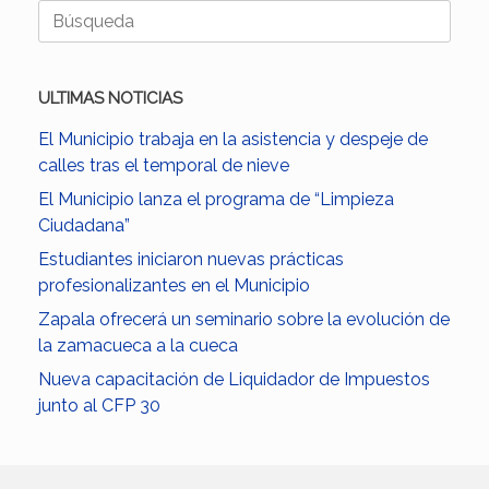
Buscar:
ULTIMAS NOTICIAS
El Municipio trabaja en la asistencia y despeje de
calles tras el temporal de nieve
El Municipio lanza el programa de “Limpieza
Ciudadana”
Estudiantes iniciaron nuevas prácticas
profesionalizantes en el Municipio
Zapala ofrecerá un seminario sobre la evolución de
la zamacueca a la cueca
Nueva capacitación de Liquidador de Impuestos
junto al CFP 30