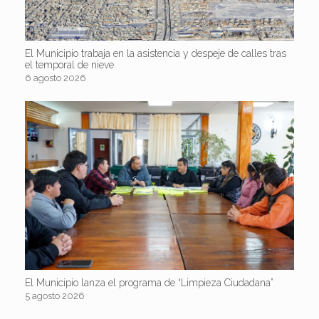
El Municipio trabaja en la asistencia y despeje de calles tras
el temporal de nieve
6 agosto 2026
El Municipio lanza el programa de “Limpieza Ciudadana”
5 agosto 2026