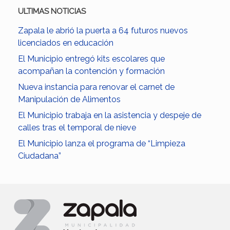
ULTIMAS NOTICIAS
Zapala le abrió la puerta a 64 futuros nuevos
licenciados en educación
El Municipio entregó kits escolares que
acompañan la contención y formación
Nueva instancia para renovar el carnet de
Manipulación de Alimentos
El Municipio trabaja en la asistencia y despeje de
calles tras el temporal de nieve
El Municipio lanza el programa de “Limpieza
Ciudadana”