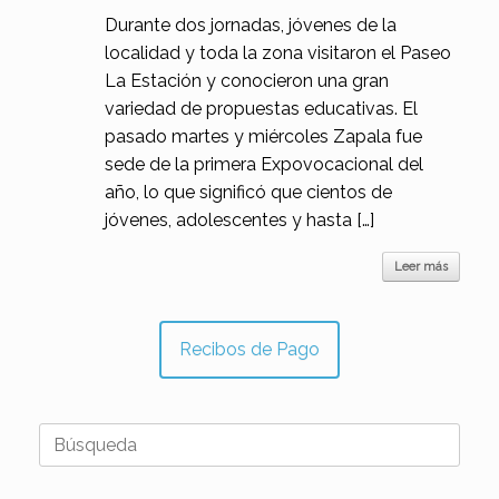
Durante dos jornadas, jóvenes de la
localidad y toda la zona visitaron el Paseo
La Estación y conocieron una gran
variedad de propuestas educativas. El
pasado martes y miércoles Zapala fue
sede de la primera Expovocacional del
año, lo que significó que cientos de
jóvenes, adolescentes y hasta […]
Leer más
Recibos de Pago
Buscar: