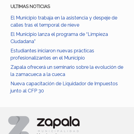
ULTIMAS NOTICIAS
El Municipio trabaja en la asistencia y despeje de
calles tras el temporal de nieve
El Municipio lanza el programa de “Limpieza
Ciudadana”
Estudiantes iniciaron nuevas prácticas
profesionalizantes en el Municipio
Zapala ofrecerá un seminario sobre la evolución de
la zamacueca a la cueca
Nueva capacitación de Liquidador de Impuestos
junto al CFP 30