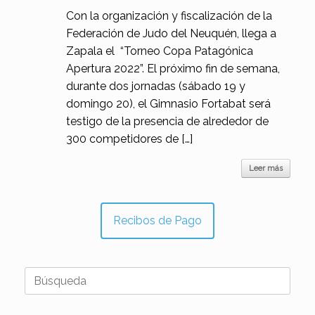
Con la organización y fiscalización de la
Federación de Judo del Neuquén, llega a
Zapala el “Torneo Copa Patagónica
Apertura 2022”. El próximo fin de semana,
durante dos jornadas (sábado 19 y
domingo 20), el Gimnasio Fortabat será
testigo de la presencia de alrededor de
300 competidores de […]
Leer más
Recibos de Pago
Buscar: