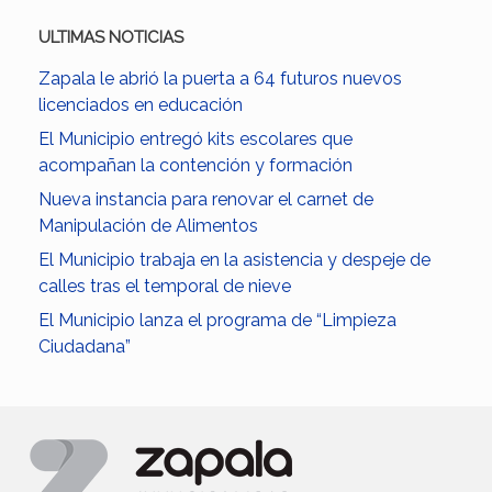
ULTIMAS NOTICIAS
Zapala le abrió la puerta a 64 futuros nuevos
licenciados en educación
El Municipio entregó kits escolares que
acompañan la contención y formación
Nueva instancia para renovar el carnet de
Manipulación de Alimentos
El Municipio trabaja en la asistencia y despeje de
calles tras el temporal de nieve
El Municipio lanza el programa de “Limpieza
Ciudadana”