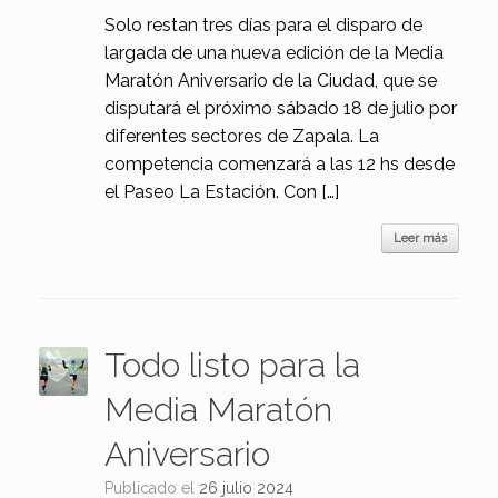
Solo restan tres días para el disparo de
largada de una nueva edición de la Media
Maratón Aniversario de la Ciudad, que se
disputará el próximo sábado 18 de julio por
diferentes sectores de Zapala. La
competencia comenzará a las 12 hs desde
el Paseo La Estación. Con […]
Leer más
Todo listo para la
Media Maratón
Aniversario
Publicado el
26 julio 2024