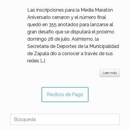
Las inscripciones para la Media Maratón
Aniversario cerraron y el número final
quedó en 355 anotados para lanzarse al
gran desafío que se disputará el próximo
domingo 28 de julio. Asimismo, la
Secretaría de Deportes de la Municipalidad
de Zapala dio a conocer a través de sus
redes […]
Leer más
Recibos de Pago
Buscar: