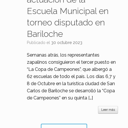
Escuela Municipal en
torneo disputado en
Bariloche
Publicado el
30 octubre 2023
Semanas atrás, los representantes
zapalinos consiguieron el tercer puesto en
“La Copa de Campeones”, que albergó a
62 escuelas de todo el país. Los días 6,7 y
8 de Octubre en la turística ciudad de San
Carlos de Bariloche se desarrolló la “Copa
de Campeones” en su quinta […]
Leer más