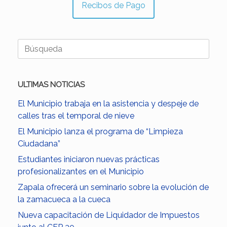
Recibos de Pago
Buscar:
ULTIMAS NOTICIAS
El Municipio trabaja en la asistencia y despeje de
calles tras el temporal de nieve
El Municipio lanza el programa de “Limpieza
Ciudadana”
Estudiantes iniciaron nuevas prácticas
profesionalizantes en el Municipio
Zapala ofrecerá un seminario sobre la evolución de
la zamacueca a la cueca
Nueva capacitación de Liquidador de Impuestos