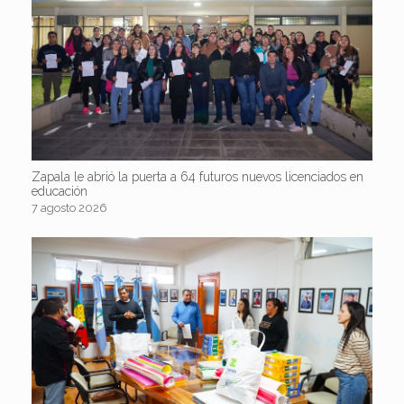
Zapala le abrió la puerta a 64 futuros nuevos licenciados en
educación
7 agosto 2026