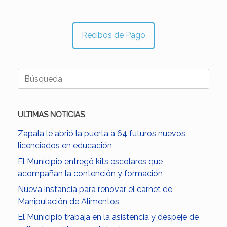
Recibos de Pago
Buscar:
ULTIMAS NOTICIAS
Zapala le abrió la puerta a 64 futuros nuevos
licenciados en educación
El Municipio entregó kits escolares que
acompañan la contención y formación
Nueva instancia para renovar el carnet de
Manipulación de Alimentos
El Municipio trabaja en la asistencia y despeje de