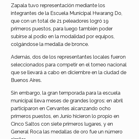
Zapala tuvo representación mediante los
integrantes de la Escuela Municipal Hwarang Do,
que con un total de 21 peleadores logró 19
primeros puestos, para luego también poder
subirse al podio en la modalidad por equipos,
colgándose la medalla de bronce.
Además, dos de los representantes locales fueron
seleccionados para competir en el torneo nacional
que se llevará a cabo en diciembre en la ciudad de
Buenos Aires.
Sin embargo, la gran temporada para la escuela
municipal lleva meses de grandes logros: en abril
participaron en Cervantes alcanzando ocho
primeros puestos, en Junio hicieron lo propio en
Cinco Saltos con siete primeros lugares, y en
General Roca las medallas de oro fue un número