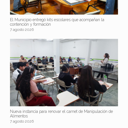
El Municipio entregó kits escolares que acompañan la
contención y formación
7 agosto 2026
Nueva instancia para renovar el carnet de Manipulación de
Alimentos
7 agosto 2026