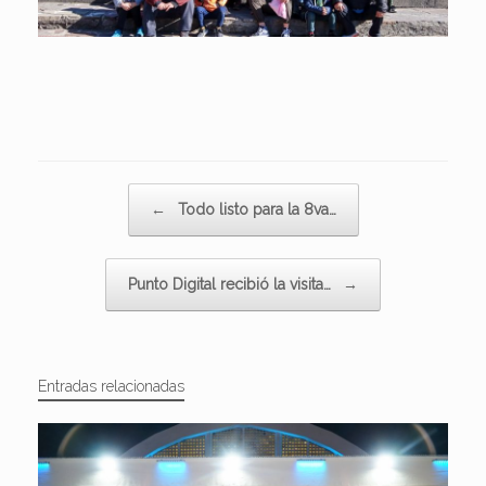
Navegador de artículos
←
Todo listo para la 8va…
Punto Digital recibió la visita…
→
Entradas relacionadas