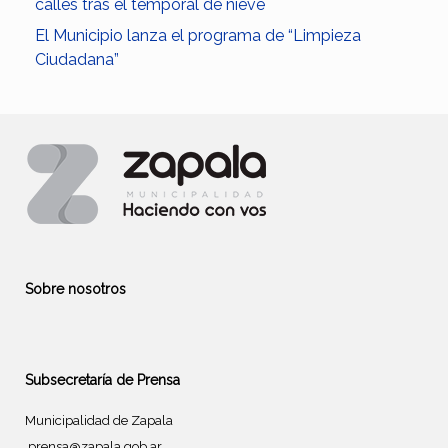
calles tras el temporal de nieve
El Municipio lanza el programa de “Limpieza
Ciudadana”
Sobre nosotros
Subsecretaría de Prensa
Municipalidad de Zapala
prensa@zapala.gob.ar