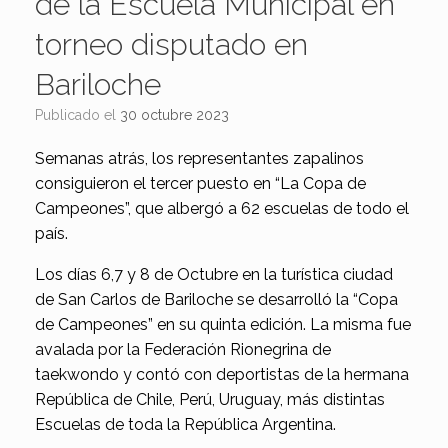
de la Escuela Municipal en
torneo disputado en
Bariloche
Publicado el
30 octubre 2023
Semanas atrás, los representantes zapalinos
consiguieron el tercer puesto en “La Copa de
Campeones”, que albergó a 62 escuelas de todo el
país.
Los días 6,7 y 8 de Octubre en la turística ciudad
de San Carlos de Bariloche se desarrolló la “Copa
de Campeones” en su quinta edición. La misma fue
avalada por la Federación Rionegrina de
taekwondo y contó con deportistas de la hermana
República de Chile, Perú, Uruguay, más distintas
Escuelas de toda la República Argentina.