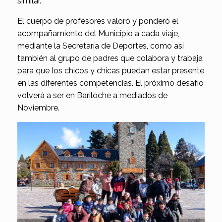
similar.
El cuerpo de profesores valoró y ponderó el
acompañamiento del Municipio a cada viaje,
mediante la Secretaría de Deportes, como así
también al grupo de padres que colabora y trabaja
para que los chicos y chicas puedan estar presente
en las diferentes competencias. El próximo desafío
volverá a ser en Bariloche a mediados de
Noviembre.