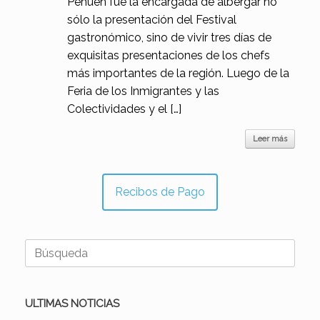
Pehuén fue la encargada de albergar no
sólo la presentación del Festival
gastronómico, sino de vivir tres días de
exquisitas presentaciones de los chefs
más importantes de la región. Luego de la
Feria de los Inmigrantes y las
Colectividades y el […]
Leer más
Recibos de Pago
Buscar:
ULTIMAS NOTICIAS