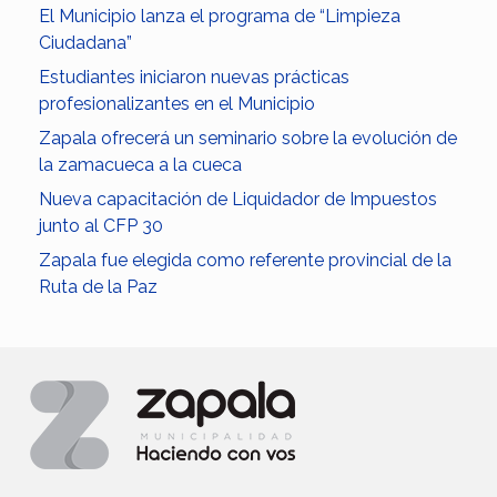
El Municipio lanza el programa de “Limpieza
Ciudadana”
Estudiantes iniciaron nuevas prácticas
profesionalizantes en el Municipio
Zapala ofrecerá un seminario sobre la evolución de
la zamacueca a la cueca
Nueva capacitación de Liquidador de Impuestos
junto al CFP 30
Zapala fue elegida como referente provincial de la
Ruta de la Paz