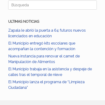
Buscar:
ULTIMAS NOTICIAS
Zapala le abrió la puerta a 64 futuros nuevos
licenciados en educación
El Municipio entregó kits escolares que
acompañan la contención y formación
Nueva instancia para renovar el carnet de
Manipulación de Alimentos
El Municipio trabaja en la asistencia y despeje de
calles tras el temporal de nieve
El Municipio lanza el programa de “Limpieza
Ciudadana”