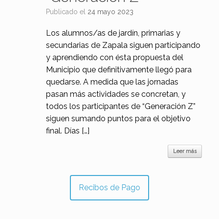
Publicado el
24 mayo 2023
Los alumnos/as de jardín, primarias y
secundarias de Zapala siguen participando
y aprendiendo con ésta propuesta del
Municipio que definitivamente llegó para
quedarse. A medida que las jornadas
pasan más actividades se concretan, y
todos los participantes de “Generación Z”
siguen sumando puntos para el objetivo
final. Días […]
Leer más
Recibos de Pago