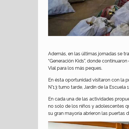
Además, en las últimas jornadas se tra
“Generación Kids”, donde continuaron 
Vial para los más peques.
En ésta oportunidad visitaron con la pr
N°13 turno tarde, Jardín de la Escuela 
En cada una de las actividades propu
no solo de los niños y adolescentes q
su gran mayoría abrieron las puertas de