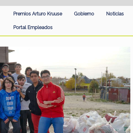
Premios Arturo Kruuse
Gobierno
Noticias
Portal Empleados