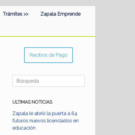
Trámites >>
Zapala Emprende
Recibos de Pago
Buscar:
ULTIMAS NOTICIAS
Zapala le abrió la puerta a 64
futuros nuevos licenciados en
educación