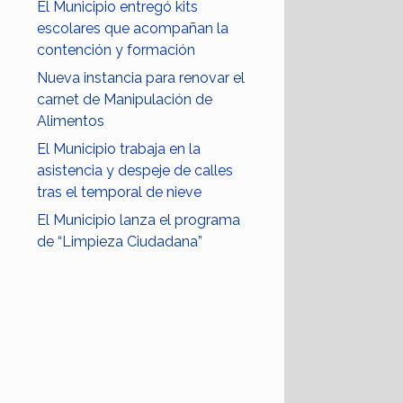
El Municipio entregó kits
escolares que acompañan la
contención y formación
Nueva instancia para renovar el
carnet de Manipulación de
Alimentos
El Municipio trabaja en la
asistencia y despeje de calles
tras el temporal de nieve
El Municipio lanza el programa
de “Limpieza Ciudadana”