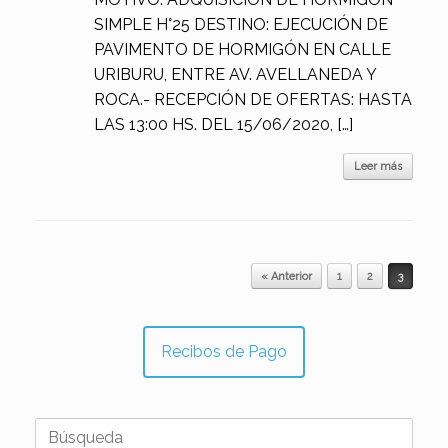
SIMPLE H°25 DESTINO: EJECUCIÓN DE
PAVIMENTO DE HORMIGÓN EN CALLE
URIBURU, ENTRE AV. AVELLANEDA Y
ROCA.- RECEPCIÓN DE OFERTAS: HASTA
LAS 13:00 HS. DEL 15/06/2020, […]
Leer más
Navegador de artículos
« Anterior
1
2
3
Recibos de Pago
Buscar: