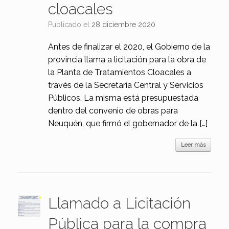
cloacales
Publicado el
28 diciembre 2020
Antes de finalizar el 2020, el Gobierno de la
provincia llama a licitación para la obra de
la Planta de Tratamientos Cloacales a
través de la Secretaría Central y Servicios
Públicos. La misma está presupuestada
dentro del convenio de obras para
Neuquén, que firmó el gobernador de la […]
Leer más
Llamado a Licitación
Pública para la compra