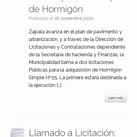
de Hormigón
Publicado el
16 noviembre 2020
Zapala avanza en el plan de pavimento y
urbanización, y a través de la Dirección de
Licitaciones y Contrataciones dependiente
de la Secretaría de hacienda y Finanzas, la
Municipalidad llama a dos licitaciones
Públicas para la adquisición de Hormigón
Simple Hº25. La primera estará destinada a
la ejecución […]
Leer más
Llamado a Licitación: