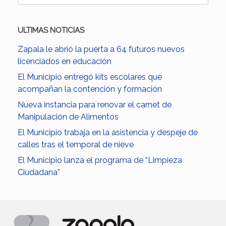
ULTIMAS NOTICIAS
Zapala le abrió la puerta a 64 futuros nuevos
licenciados en educación
El Municipio entregó kits escolares que
acompañan la contención y formación
Nueva instancia para renovar el carnet de
Manipulación de Alimentos
El Municipio trabaja en la asistencia y despeje de
calles tras el temporal de nieve
El Municipio lanza el programa de “Limpieza
Ciudadana”