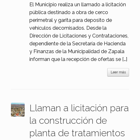
El Municipio realiza un llamado a licitación
pública destinado a obra de cerco
perimetral y garita para deposito de
vehículos decomisados. Desde la
Dirección de Licitaciones y Contrataciones,
dependiente de la Secretaría de Hacienda
y Finanzas de la Municipalidad de Zapala
informan que la recepción de ofertas se […]
Leer más
Llaman a licitación para
la construcción de
planta de tratamientos