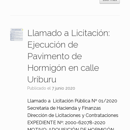
Llamado a Licitación:
Ejecución de
Pavimento de
Hormigón en calle
Uriburu
Publicado el
7 junio 2020
Llamado a Licitación Pública Nº 01/2020
Secretaría de Hacienda y Finanzas
Dirección de Licitaciones y Contrataciones
EXPEDIENTE Nº: 2000-62078-2020
MOTIVO: ADQUISICIÓN DE HORMIGÓN