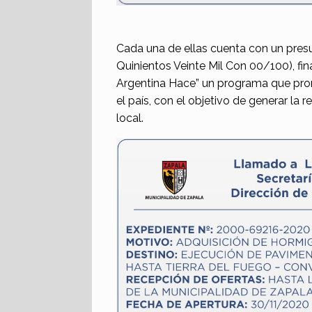
Cada una de ellas cuenta con un presu
Quinientos Veinte Mil Con 00/100), fi
Argentina Hace” un programa que pro
el país, con el objetivo de generar l
local.