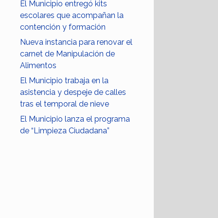
El Municipio entregó kits
escolares que acompañan la
contención y formación
Nueva instancia para renovar el
carnet de Manipulación de
Alimentos
El Municipio trabaja en la
asistencia y despeje de calles
tras el temporal de nieve
El Municipio lanza el programa
de “Limpieza Ciudadana”