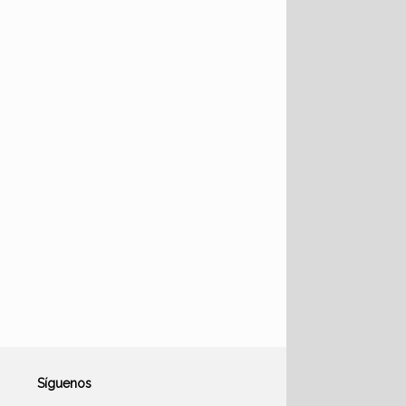
Síguenos