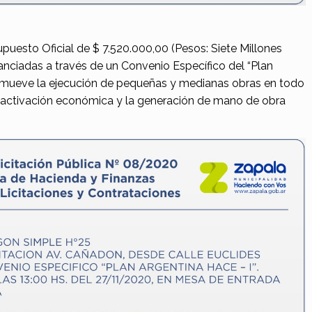
puesto Oficial de $ 7.520.000,00 (Pesos: Siete Millones
nanciadas a través de un Convenio Específico del “Plan
mueve la ejecución de pequeñas y medianas obras en todo
a reactivación económica y la generación de mano de obra