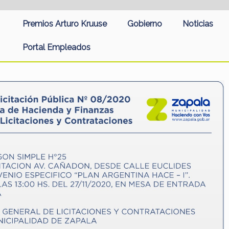
Premios Arturo Kruuse
Gobierno
Noticias
Portal Empleados