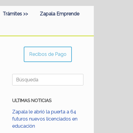
Trámites >>
Zapala Emprende
Recibos de Pago
Buscar:
ULTIMAS NOTICIAS
Zapala le abrió la puerta a 64
futuros nuevos licenciados en
educación