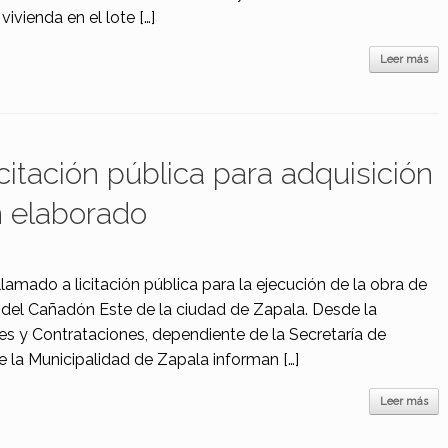
vivienda en el lote […]
Leer más
citación pública para adquisición
 elaborado
 llamado a licitación pública para la ejecución de la obra de
 del Cañadón Este de la ciudad de Zapala. Desde la
nes y Contrataciones, dependiente de la Secretaría de
 la Municipalidad de Zapala informan […]
Leer más