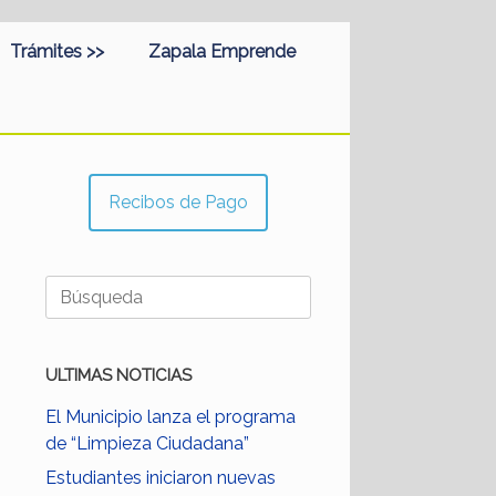
Trámites >>
Zapala Emprende
Recibos de Pago
Buscar:
ULTIMAS NOTICIAS
El Municipio lanza el programa
de “Limpieza Ciudadana”
Estudiantes iniciaron nuevas