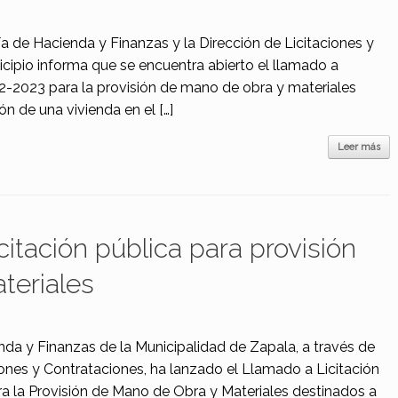
ía de Hacienda y Finanzas y la Dirección de Licitaciones y
icipio informa que se encuentra abierto el llamado a
02-2023 para la provisión de mano de obra y materiales
ón de una vivienda en el […]
Leer más
citación pública para provisión
teriales
nda y Finanzas de la Municipalidad de Zapala, a través de
ciones y Contrataciones, ha lanzado el Llamado a Licitación
a la Provisión de Mano de Obra y Materiales destinados a