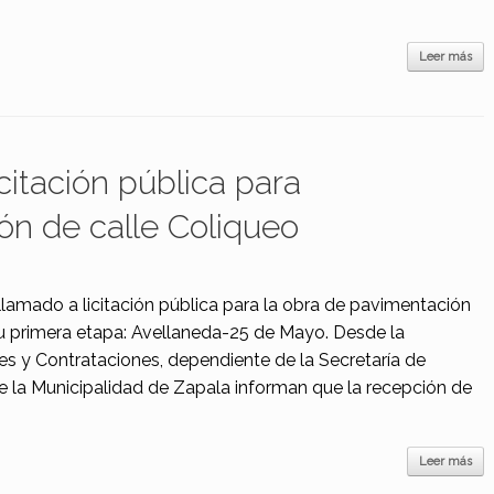
Leer más
citación pública para
ón de calle Coliqueo
3
 llamado a licitación pública para la obra de pavimentación
su primera etapa: Avellaneda-25 de Mayo. Desde la
nes y Contrataciones, dependiente de la Secretaría de
 la Municipalidad de Zapala informan que la recepción de
Leer más