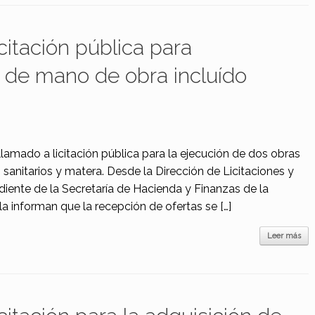
citación pública para
 de mano de obra incluído
 llamado a licitación pública para la ejecución de dos obras
sanitarios y matera. Desde la Dirección de Licitaciones y
iente de la Secretaría de Hacienda y Finanzas de la
a informan que la recepción de ofertas se […]
Leer más