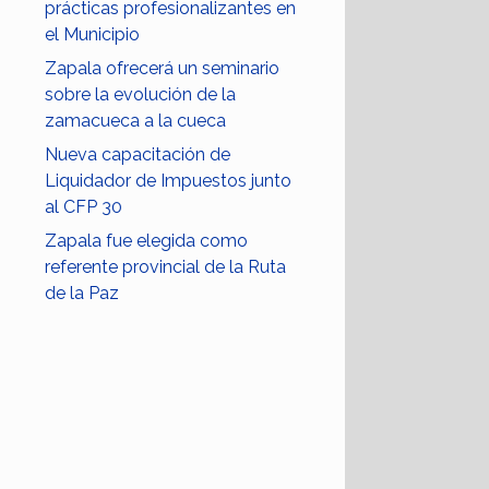
prácticas profesionalizantes en
el Municipio
Zapala ofrecerá un seminario
sobre la evolución de la
zamacueca a la cueca
Nueva capacitación de
Liquidador de Impuestos junto
al CFP 30
Zapala fue elegida como
referente provincial de la Ruta
de la Paz