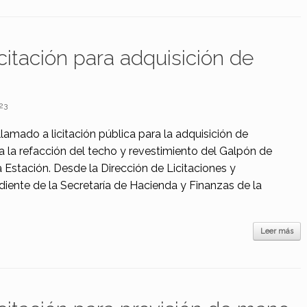
citación para adquisición de
23
 llamado a licitación pública para la adquisición de
a la refacción del techo y revestimiento del Galpón de
 Estación. Desde la Dirección de Licitaciones y
iente de la Secretaría de Hacienda y Finanzas de la
Leer más