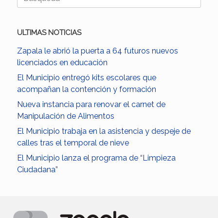
ULTIMAS NOTICIAS
Zapala le abrió la puerta a 64 futuros nuevos
licenciados en educación
El Municipio entregó kits escolares que
acompañan la contención y formación
Nueva instancia para renovar el carnet de
Manipulación de Alimentos
El Municipio trabaja en la asistencia y despeje de
calles tras el temporal de nieve
El Municipio lanza el programa de “Limpieza
Ciudadana”