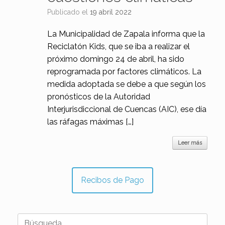
Publicado el
19 abril 2022
La Municipalidad de Zapala informa que la
Reciclatón Kids, que se iba a realizar el
próximo domingo 24 de abril, ha sido
reprogramada por factores climáticos. La
medida adoptada se debe a que según los
pronósticos de la Autoridad
Interjurisdiccional de Cuencas (AIC), ese día
las ráfagas máximas […]
Leer más
Recibos de Pago
Buscar: