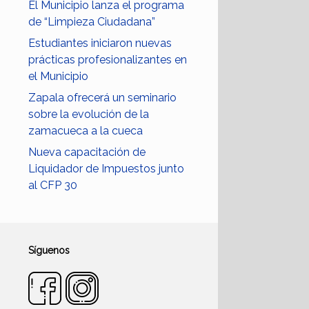
El Municipio lanza el programa
de “Limpieza Ciudadana”
Estudiantes iniciaron nuevas
prácticas profesionalizantes en
el Municipio
Zapala ofrecerá un seminario
sobre la evolución de la
zamacueca a la cueca
Nueva capacitación de
Liquidador de Impuestos junto
al CFP 30
Síguenos