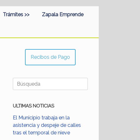
Trámites >>
Zapala Emprende
Recibos de Pago
Buscar:
ULTIMAS NOTICIAS
El Municipio trabaja en la
asistencia y despeje de calles
tras el temporal de nieve