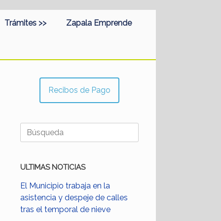
Trámites >>
Zapala Emprende
Recibos de Pago
Buscar:
ULTIMAS NOTICIAS
El Municipio trabaja en la
asistencia y despeje de calles
tras el temporal de nieve