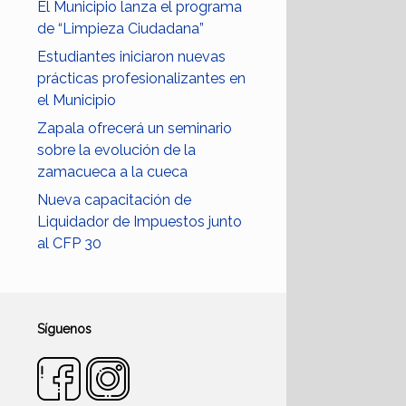
El Municipio lanza el programa
de “Limpieza Ciudadana”
Estudiantes iniciaron nuevas
prácticas profesionalizantes en
el Municipio
Zapala ofrecerá un seminario
sobre la evolución de la
zamacueca a la cueca
Nueva capacitación de
Liquidador de Impuestos junto
al CFP 30
Síguenos