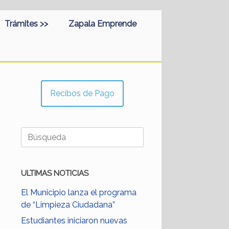
Trámites >>
Zapala Emprende
Recibos de Pago
Buscar:
ULTIMAS NOTICIAS
El Municipio lanza el programa
de “Limpieza Ciudadana”
Estudiantes iniciaron nuevas