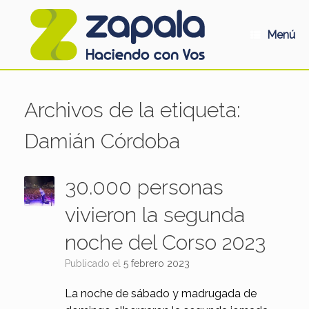
Saltar
al
contenido
Menú
Archivos de la etiqueta:
Damián Córdoba
30.000 personas
vivieron la segunda
noche del Corso 2023
Publicado el
5 febrero 2023
La noche de sábado y madrugada de