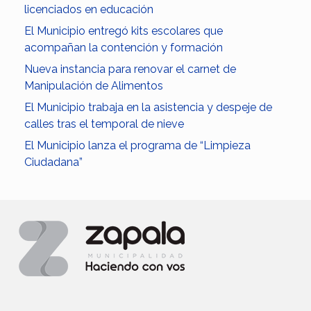
licenciados en educación
El Municipio entregó kits escolares que
acompañan la contención y formación
Nueva instancia para renovar el carnet de
Manipulación de Alimentos
El Municipio trabaja en la asistencia y despeje de
calles tras el temporal de nieve
El Municipio lanza el programa de “Limpieza
Ciudadana”