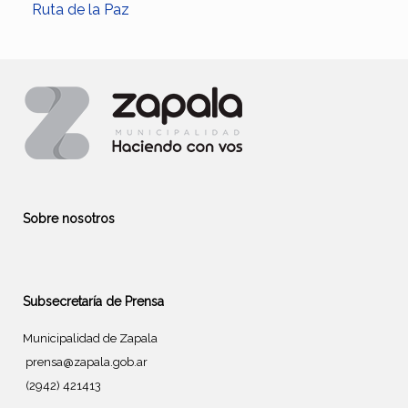
Ruta de la Paz
Sobre nosotros
Subsecretaría de Prensa
Municipalidad de Zapala
prensa@zapala.gob.ar
(2942) 421413