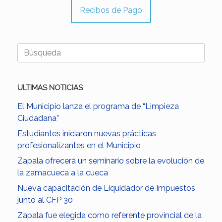
Recibos de Pago
Buscar:
ULTIMAS NOTICIAS
El Municipio lanza el programa de “Limpieza
Ciudadana”
Estudiantes iniciaron nuevas prácticas
profesionalizantes en el Municipio
Zapala ofrecerá un seminario sobre la evolución de
la zamacueca a la cueca
Nueva capacitación de Liquidador de Impuestos
junto al CFP 30
Zapala fue elegida como referente provincial de la