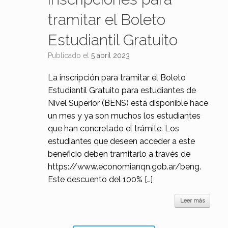
tramitar el Boleto
Estudiantil Gratuito
Publicado el
5 abril 2023
La inscripción para tramitar el Boleto
Estudiantil Gratuito para estudiantes de
Nivel Superior (BENS) está disponible hace
un mes y ya son muchos los estudiantes
que han concretado el trámite. Los
estudiantes que deseen acceder a este
beneficio deben tramitarlo a través de
https://www.economianqn.gob.ar/beng.
Este descuento del 100% […]
Leer más