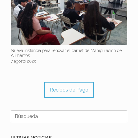
Nueva instancia para renovar el carnet de Manipulación de
Alimentos
7 agosto 2026
Recibos de Pago
Buscar: