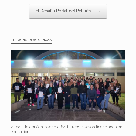
El Desafío Portal del Pehuén…
→
Entradas relacionadas
Zapala le abrió la puerta a 64 futuros nuevos licenciados en
educación