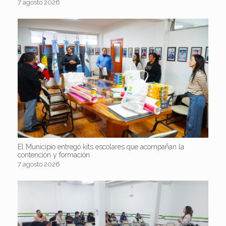
7 agosto 2026
El Municipio entregó kits escolares que acompañan la
contención y formación
7 agosto 2026