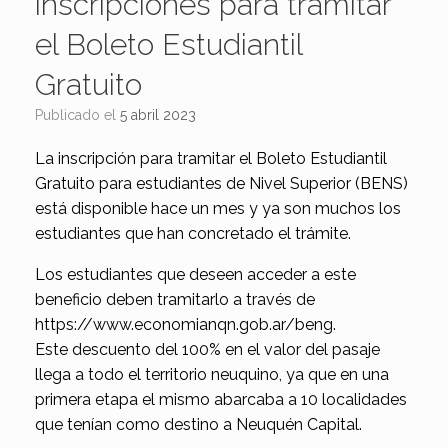
inscripciones para tramitar
el Boleto Estudiantil
Gratuito
Publicado el
5 abril 2023
La inscripción para tramitar el Boleto Estudiantil
Gratuito para estudiantes de Nivel Superior (BENS)
está disponible hace un mes y ya son muchos los
estudiantes que han concretado el trámite.
Los estudiantes que deseen acceder a este
beneficio deben tramitarlo a través de
https://www.economianqn.gob.ar/beng.
Este descuento del 100% en el valor del pasaje
llega a todo el territorio neuquino, ya que en una
primera etapa el mismo abarcaba a 10 localidades
que tenían como destino a Neuquén Capital.