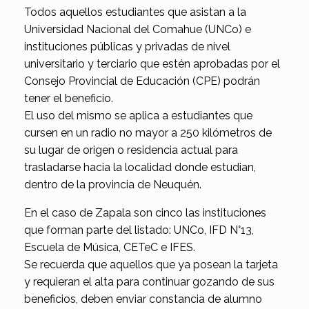
Todos aquellos estudiantes que asistan a la
Universidad Nacional del Comahue (UNCo) e
instituciones públicas y privadas de nivel
universitario y terciario que estén aprobadas por el
Consejo Provincial de Educación (CPE) podrán
tener el beneficio.
El uso del mismo se aplica a estudiantes que
cursen en un radio no mayor a 250 kilómetros de
su lugar de origen o residencia actual para
trasladarse hacia la localidad donde estudian,
dentro de la provincia de Neuquén.
En el caso de Zapala son cinco las instituciones
que forman parte del listado: UNCo, IFD N°13,
Escuela de Música, CETeC e IFES.
Se recuerda que aquellos que ya posean la tarjeta
y requieran el alta para continuar gozando de sus
beneficios, deben enviar constancia de alumno