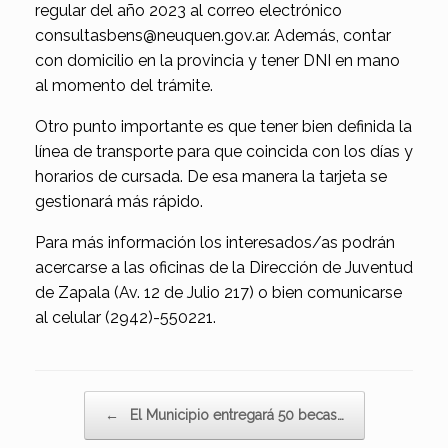
regular del año 2023 al correo electrónico
consultasbens@neuquen.gov.ar. Además, contar
con domicilio en la provincia y tener DNI en mano
al momento del trámite.
Otro punto importante es que tener bien definida la
línea de transporte para que coincida con los días y
horarios de cursada. De esa manera la tarjeta se
gestionará más rápido.
Para más información los interesados/as podrán
acercarse a las oficinas de la Dirección de Juventud
de Zapala (Av. 12 de Julio 217) o bien comunicarse
al celular (2942)-550221.
Navegador de artículos
←
El Municipio entregará 50 becas…