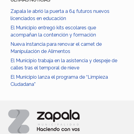
ULTIMAS NOTICIAS
Zapala le abrió la puerta a 64 futuros nuevos
licenciados en educación
El Municipio entregó kits escolares que
acompañan la contención y formación
Nueva instancia para renovar el carnet de
Manipulación de Alimentos
El Municipio trabaja en la asistencia y despeje de
calles tras el temporal de nieve
El Municipio lanza el programa de “Limpieza
Ciudadana”