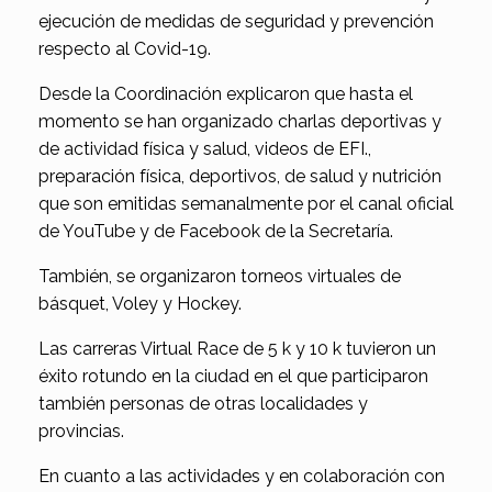
ejecución de medidas de seguridad y prevención
respecto al Covid-19.
Desde la Coordinación explicaron que hasta el
momento se han organizado charlas deportivas y
de actividad física y salud, videos de EFI.,
preparación física, deportivos, de salud y nutrición
que son emitidas semanalmente por el canal oficial
de YouTube y de Facebook de la Secretaría.
También, se organizaron torneos virtuales de
básquet, Voley y Hockey.
Las carreras Virtual Race de 5 k y 10 k tuvieron un
éxito rotundo en la ciudad en el que participaron
también personas de otras localidades y
provincias.
En cuanto a las actividades y en colaboración con