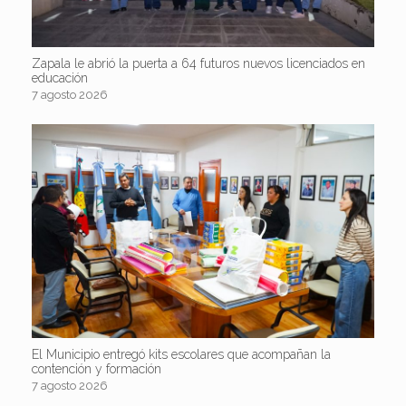
Zapala le abrió la puerta a 64 futuros nuevos licenciados en
educación
7 agosto 2026
El Municipio entregó kits escolares que acompañan la
contención y formación
7 agosto 2026