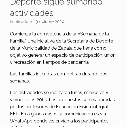
Deporte sigue sumando
actividades
Publicado el
19 octubre 2020
Comienza la competencia de la «Semana de la
Familia”. Una iniciativa de la Secretaría de Deporte
de la Municipalidad de Zapala que tiene como
objetivo generar un espacio de participación, unión
y recreación en tiempos de pandemia.
Las familias inscriptas competirán durante dos
semanas.
Las actividades se realizarán lunes, miércoles y
viernes a las 20hs. Las propuestas son elaboradas
por los profesores de Educación Física Integral -
EFI-. En algunos casos la comunicación es vía
WhatsApp donde les envían a los participantes