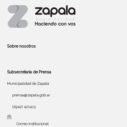
Sobre nosotros
Subsecretaría de Prensa
Municipalidad de Zapala
prensa@zapala.gob.ar
(2942) 421413
Correo institucional