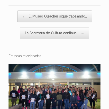
Navegador de artículos
←
El Museo Olsacher sigue trabajando…
La Secretaría de Cultura continúa…
→
Entradas relacionadas