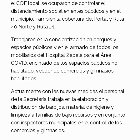
el COE local, se ocuparon de controlar el
distanciamiento social en entes públicos y en el
municipio. También la cobertura del Portal y Ruta
40 Norte y Ruta 14.
Trabajaron en la concientización en parques y
espacios públicos y en el armado de todos los
mobiliarios del Hospital Zapala para el Área
COVID, encintado de los espacios públicos no
habilitado, veedor de comercios y gimnasios
habilitados.
Actualmente con las nuevas medidas el personal
de la Secretaría trabaja en la elaboración y
distribución de barbijos, material de higiene y
limpieza a familias de bajo recursos y en conjunto
con inspectores municipales en el control de los
comercios y gimnasios.