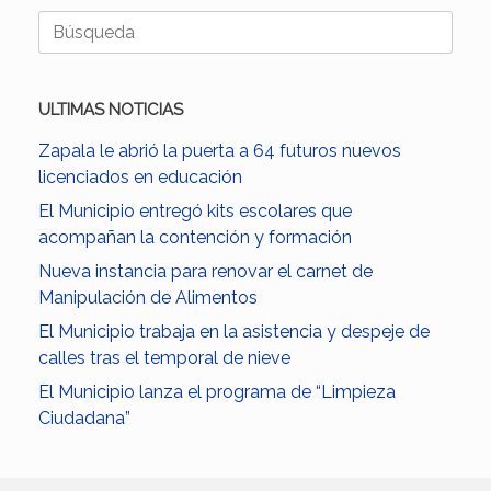
Buscar:
ULTIMAS NOTICIAS
Zapala le abrió la puerta a 64 futuros nuevos
licenciados en educación
El Municipio entregó kits escolares que
acompañan la contención y formación
Nueva instancia para renovar el carnet de
Manipulación de Alimentos
El Municipio trabaja en la asistencia y despeje de
calles tras el temporal de nieve
El Municipio lanza el programa de “Limpieza
Ciudadana”