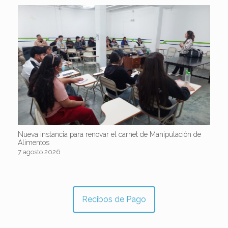
Nueva instancia para renovar el carnet de Manipulación de
Alimentos
7 agosto 2026
Recibos de Pago