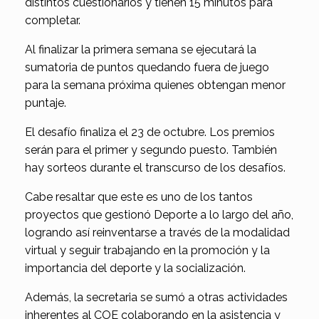
distintos cuestionarios y tienen 15 minutos para
completar.
Al finalizar la primera semana se ejecutará la
sumatoria de puntos quedando fuera de juego
para la semana próxima quienes obtengan menor
puntaje.
El desafío finaliza el 23 de octubre. Los premios
serán para el primer y segundo puesto. También
hay sorteos durante el transcurso de los desafíos.
Cabe resaltar que este es uno de los tantos
proyectos que gestionó Deporte a lo largo del año,
logrando así reinventarse a través de la modalidad
virtual y seguir trabajando en la promoción y la
importancia del deporte y la socialización.
Además, la secretaria se sumó a otras actividades
inherentes al COE colaborando en la asistencia y