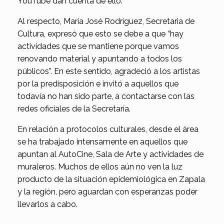
YouTube dan cuenta de ello.
Al respecto, María José Rodríguez, Secretaria de
Cultura, expresó que esto se debe a que “hay
actividades que se mantiene porque vamos
renovando material y apuntando a todos los
públicos”. En este sentido, agradeció a los artistas
por la predisposición e invitó a aquellos que
todavía no han sido parte, a contactarse con las
redes oficiales de la Secretaría.
En relación a protocolos culturales, desde el área
se ha trabajado intensamente en aquellos que
apuntan al AutoCine, Sala de Arte y actividades de
muraleros. Muchos de ellos aún no ven la luz
producto de la situación epidemiológica en Zapala
y la región, pero aguardan con esperanzas poder
llevarlos a cabo.