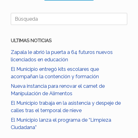
Buscar:
ULTIMAS NOTICIAS
Zapala le abrió la puerta a 64 futuros nuevos
licenciados en educación
El Municipio entregó kits escolares que
acompañan la contención y formación
Nueva instancia para renovar el carnet de
Manipulación de Alimentos
El Municipio trabaja en la asistencia y despeje de
calles tras el temporal de nieve
El Municipio lanza el programa de “Limpieza
Ciudadana”