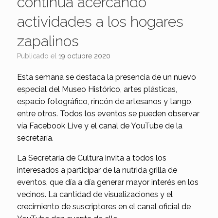
continúa acercando
actividades a los hogares
zapalinos
Publicado el
19 octubre 2020
Esta semana se destaca la presencia de un nuevo
especial del Museo Histórico, artes plásticas,
espacio fotográfico, rincón de artesanos y tango,
entre otros. Todos los eventos se pueden observar
vía Facebook Live y el canal de YouTube de la
secretaría.
La Secretaría de Cultura invita a todos los
interesados a participar de la nutrida grilla de
eventos, que día a día generar mayor interés en los
vecinos. La cantidad de visualizaciones y el
crecimiento de suscriptores en el canal oficial de