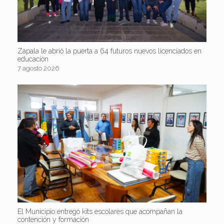
Zapala le abrió la puerta a 64 futuros nuevos licenciados en
educación
7 agosto 2026
El Municipio entregó kits escolares que acompañan la
contención y formación