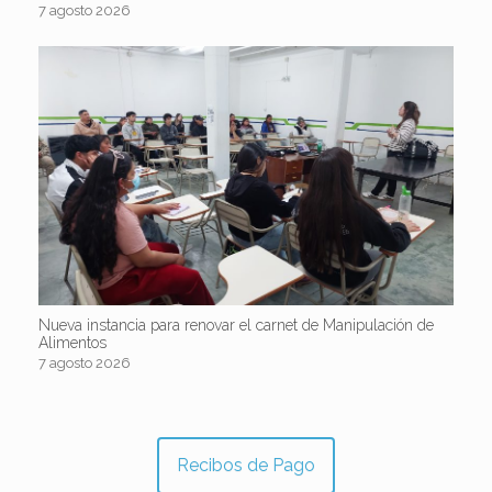
7 agosto 2026
Nueva instancia para renovar el carnet de Manipulación de
Alimentos
7 agosto 2026
Recibos de Pago