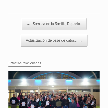
Navegador de artículos
←
Semana de la Familia, Deporte…
Actualización de base de datos…
→
Entradas relacionadas