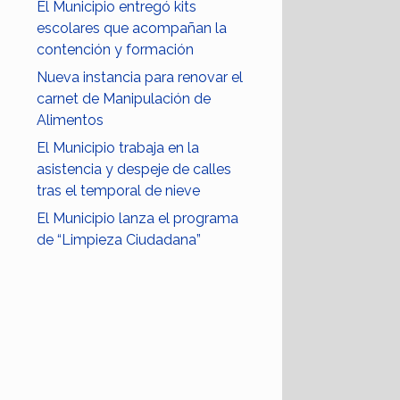
El Municipio entregó kits
escolares que acompañan la
contención y formación
Nueva instancia para renovar el
carnet de Manipulación de
Alimentos
El Municipio trabaja en la
asistencia y despeje de calles
tras el temporal de nieve
El Municipio lanza el programa
de “Limpieza Ciudadana”