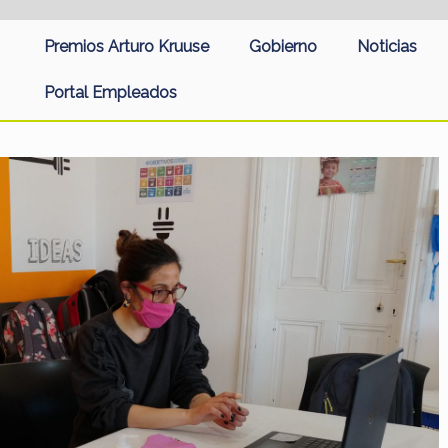
Premios Arturo Kruuse
Gobierno
Noticias
Portal Empleados