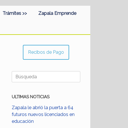
Trámites >>
Zapala Emprende
Recibos de Pago
Buscar:
ULTIMAS NOTICIAS
Zapala le abrió la puerta a 64
futuros nuevos licenciados en
educación