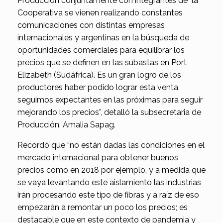
Producción conjuntamente con integrantes de la
Cooperativa se vienen realizando constantes
comunicaciones con distintas empresas
internacionales y argentinas en la búsqueda de
oportunidades comerciales para equilibrar los
precios que se definen en las subastas en Port
Elizabeth (Sudáfrica). Es un gran logro de los
productores haber podido lograr esta venta,
seguimos expectantes en las próximas para seguir
mejorando los precios”, detalló la subsecretaria de
Producción, Amalia Sapag.
Recordó que “no están dadas las condiciones en el
mercado internacional para obtener buenos
precios como en 2018 por ejemplo, y a medida que
se vaya levantando este aislamiento las industrias
irán procesando este tipo de fibras y a raíz de eso
empezarán a remontar un poco los precios; es
destacable que en este contexto de pandemia y