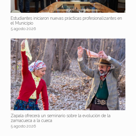
Estudiantes iniciaron nuevas prácticas profesionalizantes en
el Municipio
5 agosto 2026
Zapala ofrecerá un seminario sobre la evolución de la
zamacueca a la cueca
5 agosto 2026