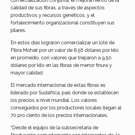
comercialización conjunta, el mejoramiento de la
calidad de sus fibras, a través de aspectos
productivos y recursos genéticos, y el
fortalecimiento organizacional constituyen sus
pilares.
En estos días lograron comercializar un lote de
Fibra Mohair por un valor de 8,56 dólares por kilo
en promedio, con valores que treparon a 9,50
dólares por kilo en las fibras de menor finura y
mayor calidad.
El mercado internacional de estas fibras es
liderado por Sudáfrica, país donde se establecen
los precios a nivel mundial. Los valores
conseguidos por los productores locales llegan al
70 pro ciento de los precios internacionales.
“Desde el equipo de la subsecretaria de