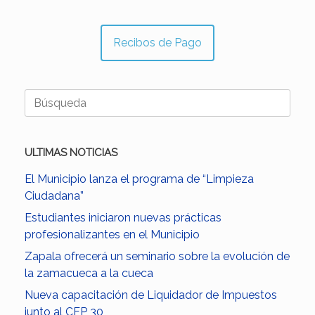
Recibos de Pago
Buscar:
ULTIMAS NOTICIAS
El Municipio lanza el programa de “Limpieza
Ciudadana”
Estudiantes iniciaron nuevas prácticas
profesionalizantes en el Municipio
Zapala ofrecerá un seminario sobre la evolución de
la zamacueca a la cueca
Nueva capacitación de Liquidador de Impuestos
junto al CFP 30