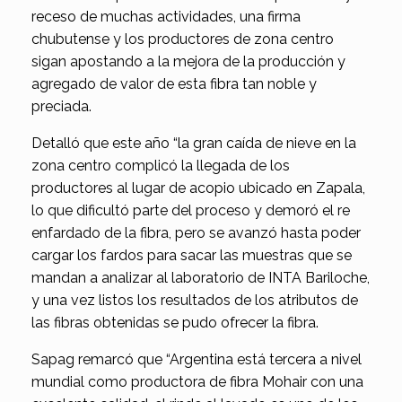
receso de muchas actividades, una firma
chubutense y los productores de zona centro
sigan apostando a la mejora de la producción y
agregado de valor de esta fibra tan noble y
preciada.
Detalló que este año “la gran caída de nieve en la
zona centro complicó la llegada de los
productores al lugar de acopio ubicado en Zapala,
lo que dificultó parte del proceso y demoró el re
enfardado de la fibra, pero se avanzó hasta poder
cargar los fardos para sacar las muestras que se
mandan a analizar al laboratorio de INTA Bariloche,
y una vez listos los resultados de los atributos de
las fibras obtenidas se pudo ofrecer la fibra.
Sapag remarcó que “Argentina está tercera a nivel
mundial como productora de fibra Mohair con una