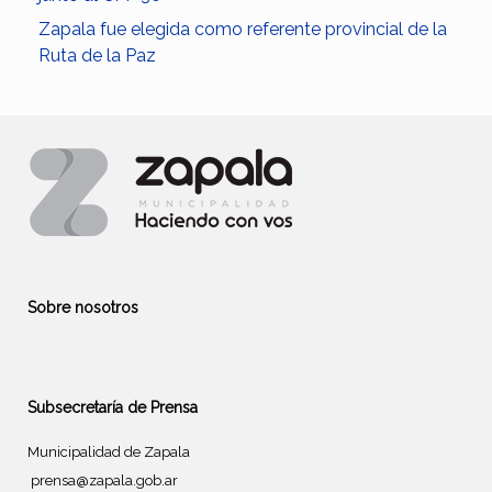
Zapala fue elegida como referente provincial de la
Ruta de la Paz
Sobre nosotros
Subsecretaría de Prensa
Municipalidad de Zapala
prensa@zapala.gob.ar