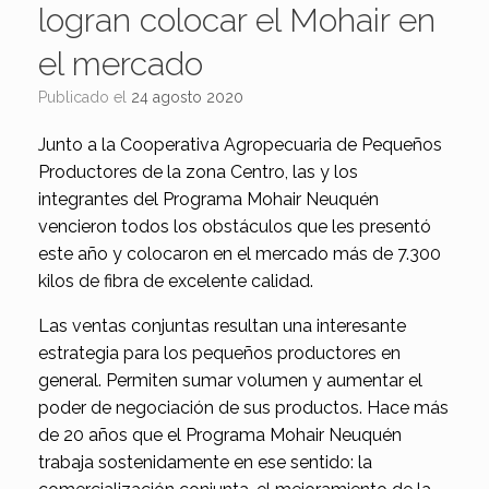
logran colocar el Mohair en
el mercado
Publicado el
24 agosto 2020
Junto a la Cooperativa Agropecuaria de Pequeños
Productores de la zona Centro, las y los
integrantes del Programa Mohair Neuquén
vencieron todos los obstáculos que les presentó
este año y colocaron en el mercado más de 7.300
kilos de fibra de excelente calidad.
Las ventas conjuntas resultan una interesante
estrategia para los pequeños productores en
general. Permiten sumar volumen y aumentar el
poder de negociación de sus productos. Hace más
de 20 años que el Programa Mohair Neuquén
trabaja sostenidamente en ese sentido: la