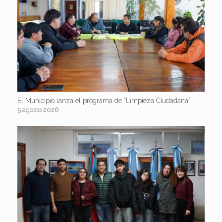
El Municipio lanza el programa de “Limpieza Ciudadana”
5 agosto 2026