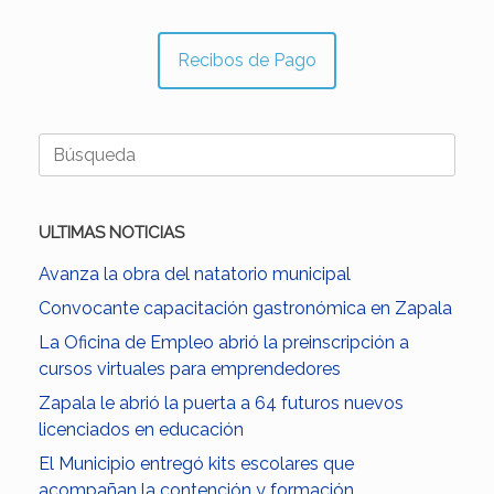
Recibos de Pago
Buscar:
ULTIMAS NOTICIAS
Avanza la obra del natatorio municipal
Convocante capacitación gastronómica en Zapala
La Oficina de Empleo abrió la preinscripción a
cursos virtuales para emprendedores
Zapala le abrió la puerta a 64 futuros nuevos
licenciados en educación
El Municipio entregó kits escolares que
acompañan la contención y formación