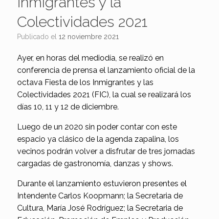
Inmigrantes y la
Colectividades 2021
Publicado el
12 noviembre 2021
Ayer, en horas del mediodía, se realizó en
conferencia de prensa el lanzamiento oficial de la
octava Fiesta de los Inmigrantes y las
Colectividades 2021 (FIC), la cual se realizará los
días 10, 11 y 12 de diciembre.
Luego de un 2020 sin poder contar con este
espacio ya clásico de la agenda zapalina, los
vecinos podrán volver a disfrutar de tres jornadas
cargadas de gastronomía, danzas y shows.
Durante el lanzamiento estuvieron presentes el
Intendente Carlos Koopmann; la Secretaria de
Cultura, María José Rodríguez; la Secretaria de