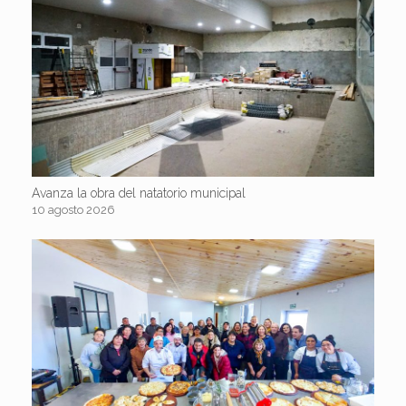
Avanza la obra del natatorio municipal
10 agosto 2026