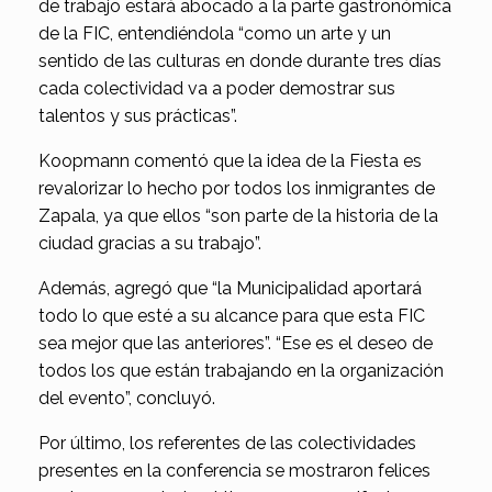
de trabajo estará abocado a la parte gastronómica
de la FIC, entendiéndola “como un arte y un
sentido de las culturas en donde durante tres días
cada colectividad va a poder demostrar sus
talentos y sus prácticas”.
Koopmann comentó que la idea de la Fiesta es
revalorizar lo hecho por todos los inmigrantes de
Zapala, ya que ellos “son parte de la historia de la
ciudad gracias a su trabajo”.
Además, agregó que “la Municipalidad aportará
todo lo que esté a su alcance para que esta FIC
sea mejor que las anteriores”. “Ese es el deseo de
todos los que están trabajando en la organización
del evento”, concluyó.
Por último, los referentes de las colectividades
presentes en la conferencia se mostraron felices