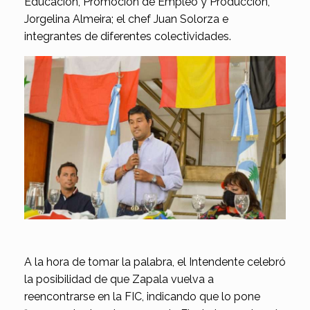
Educación, Promoción de Empleo y Producción,
Jorgelina Almeira; el chef Juan Solorza e
integrantes de diferentes colectividades.
A la hora de tomar la palabra, el Intendente celebró
la posibilidad de que Zapala vuelva a
reencontrarse en la FIC, indicando que lo pone