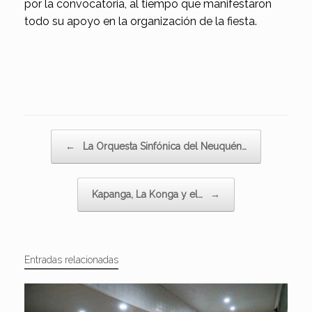
por la convocatoria, al tiempo que manifestaron
todo su apoyo en la organización de la fiesta.
Navegador de artículos
←
La Orquesta Sinfónica del Neuquén…
Kapanga, La Konga y el…
→
Entradas relacionadas