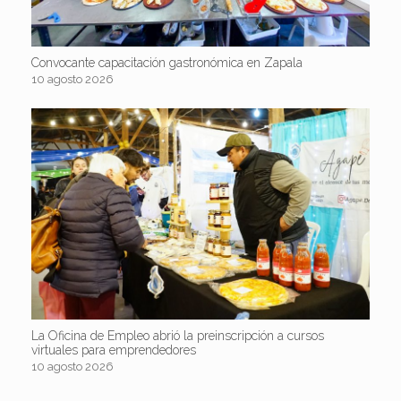
Convocante capacitación gastronómica en Zapala
10 agosto 2026
La Oficina de Empleo abrió la preinscripción a cursos
virtuales para emprendedores
10 agosto 2026