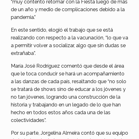
“muy contento retomar con la Fiesta luego de más
de un año y medio de complicaciones debido a la
pandemia.”
En este sentido, elogió el trabajo que se está
realizando con respecto a la vacunación, “lo que va
a permitir volver a socializar, algo que sin dudas se
extrañaba”.
María José Rodríguez comentó que desde el área
que le toca conducir se hará un acompañamiento
a las danzas de cada país, resaltando que “no solo
se tratará de shows sino de educar a los jóvenes y
no tan jóvenes, logrando una construcción de la
historia y trabajando en un legado de lo que han
hecho en todos estos años cada una de las
colectividades”.
Por su parte, Jorgelina Almeira contó que su equipo