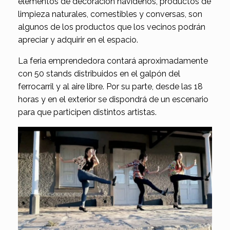
elementos de decoración navideños, productos de
limpieza naturales, comestibles y conversas, son
algunos de los productos que los vecinos podrán
apreciar y adquirir en el espacio.
La feria emprendedora contará aproximadamente
con 50 stands distribuidos en el galpón del
ferrocarril y al aire libre. Por su parte, desde las 18
horas y en el exterior se dispondrá de un escenario
para que participen distintos artistas.