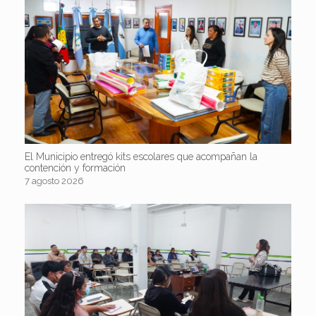
El Municipio entregó kits escolares que acompañan la
contención y formación
7 agosto 2026