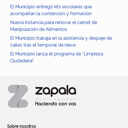
El Municipio entregó kits escolares que
acompañan la contención y formación
Nueva instancia para renovar el carnet de
Manipulación de Alimentos
El Municipio trabaja en la asistencia y despeje de
calles tras el temporal de nieve
El Municipio lanza el programa de “Limpieza
Ciudadana”
Sobre nosotros