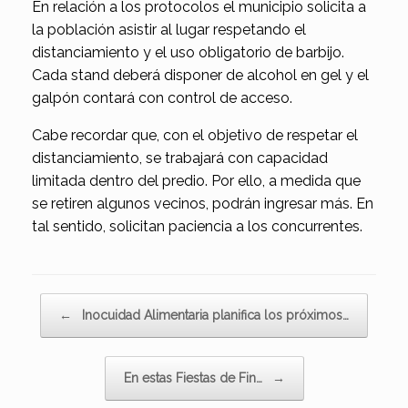
En relación a los protocolos el municipio solicita a
la población asistir al lugar respetando el
distanciamiento y el uso obligatorio de barbijo.
Cada stand deberá disponer de alcohol en gel y el
galpón contará con control de acceso.
Cabe recordar que, con el objetivo de respetar el
distanciamiento, se trabajará con capacidad
limitada dentro del predio. Por ello, a medida que
se retiren algunos vecinos, podrán ingresar más. En
tal sentido, solicitan paciencia a los concurrentes.
Navegador de artículos
←
Inocuidad Alimentaria planifica los próximos…
En estas Fiestas de Fin…
→