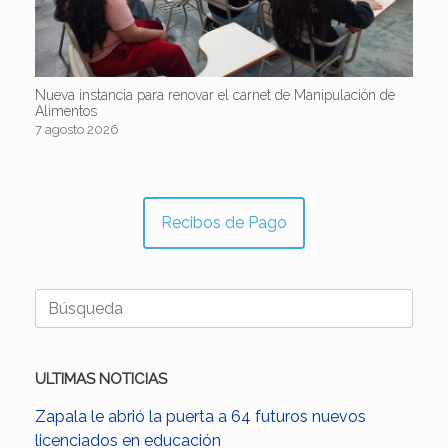
Nueva instancia para renovar el carnet de Manipulación de
Alimentos
7 agosto 2026
Recibos de Pago
Buscar:
ULTIMAS NOTICIAS
Zapala le abrió la puerta a 64 futuros nuevos
licenciados en educación