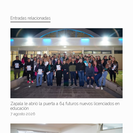
Entradas relacionadas
Zapala le abrió la puerta a 64 futuros nuevos licenciados en
educación
7 agosto 2026