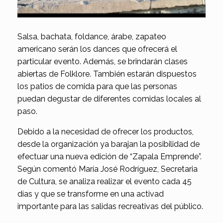
Salsa, bachata, foldance, árabe, zapateo
americano serán los dances que ofrecerá el
particular evento. Además, se brindarán clases
abiertas de Folklore. También estarán dispuestos
los patios de comida para que las personas
puedan degustar de diferentes comidas locales al
paso.
Debido a la necesidad de ofrecer los productos,
desde la organización ya barajan la posibilidad de
efectuar una nueva edición de “Zapala Emprende”.
Según comentó María José Rodríguez, Secretaria
de Cultura, se analiza realizar el evento cada 45
días y que se transforme en una activad
importante para las salidas recreativas del público.