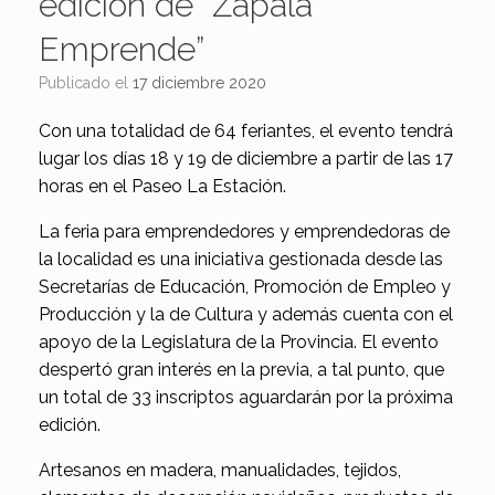
edición de “Zapala
Emprende”
Publicado el
17 diciembre 2020
Con una totalidad de 64 feriantes, el evento tendrá
lugar los días 18 y 19 de diciembre a partir de las 17
horas en el Paseo La Estación.
La feria para emprendedores y emprendedoras de
la localidad es una iniciativa gestionada desde las
Secretarías de Educación, Promoción de Empleo y
Producción y la de Cultura y además cuenta con el
apoyo de la Legislatura de la Provincia. El evento
despertó gran interés en la previa, a tal punto, que
un total de 33 inscriptos aguardarán por la próxima
edición.
Artesanos en madera, manualidades, tejidos,