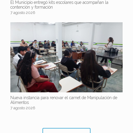
El Municipio entregó kits escolares que acompañan la
contención y formación
7 agosto 2026
Nueva instancia para renovar el carnet de Manipulación de
Alimentos
7 agosto 2026