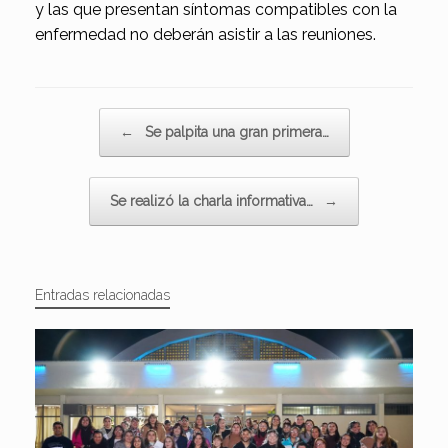
y las que presentan síntomas compatibles con la
enfermedad no deberán asistir a las reuniones.
Navegador de artículos
←
Se palpita una gran primera…
Se realizó la charla informativa…
→
Entradas relacionadas