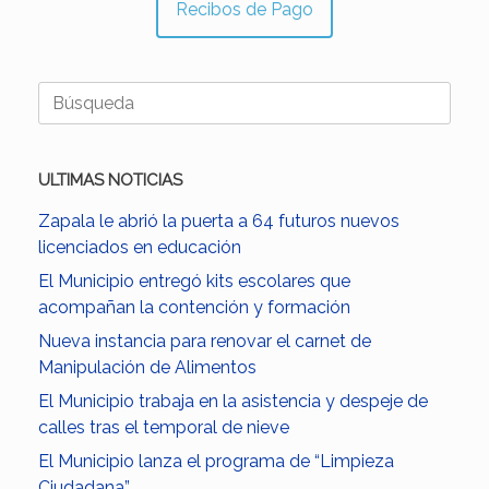
Recibos de Pago
Buscar:
ULTIMAS NOTICIAS
Zapala le abrió la puerta a 64 futuros nuevos
licenciados en educación
El Municipio entregó kits escolares que
acompañan la contención y formación
Nueva instancia para renovar el carnet de
Manipulación de Alimentos
El Municipio trabaja en la asistencia y despeje de
calles tras el temporal de nieve
El Municipio lanza el programa de “Limpieza
Ciudadana”