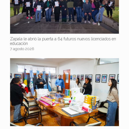
Zapala le abrió la puerta a 64 futuros nuevos licenciados en
educación
7 agosto 2026