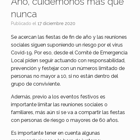
Año, cuidémonos más que
nunca
Publicado el
17 diciembre 2020
Se acercan las fiestas de fin de año y las reuniones
sociales siguen suponiendo un riesgo por el virus
Covid-19. Por eso, desde el Comité de Emergencia
Local piden seguir actuando con responsabilidad,
prevención y festejar con un números limitado de
personas no mayor a 10, si no están dentro del
grupo de conviviente.
Además, previo a los eventos festivos es
importante limitar las reuniones sociales o
familiares, más aún si se va a compartir las fiestas
con personas de riesgo o mayores de 60 años.
Es importante tener en cuenta algunas