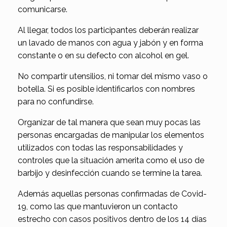
comunicarse.
Al llegar, todos los participantes deberán realizar
un lavado de manos con agua y jabón y en forma
constante o en su defecto con alcohol en gel.
No compartir utensilios, ni tomar del mismo vaso o
botella. Si es posible identificarlos con nombres
para no confundirse.
Organizar de tal manera que sean muy pocas las
personas encargadas de manipular los elementos
utilizados con todas las responsabilidades y
controles que la situación amerita como el uso de
barbijo y desinfección cuando se termine la tarea.
Además aquellas personas confirmadas de Covid-
19, como las que mantuvieron un contacto
estrecho con casos positivos dentro de los 14 días