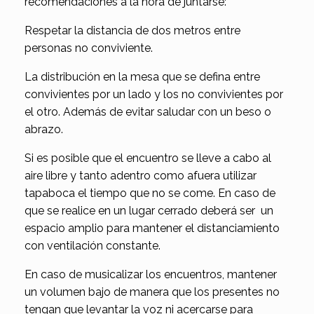
recomendaciones a la hora de juntarse:
Respetar la distancia de dos metros entre
personas no conviviente.
La distribución en la mesa que se defina entre
convivientes por un lado y los no convivientes por
el otro. Además de evitar saludar con un beso o
abrazo.
Si es posible que el encuentro se lleve a cabo al
aire libre y tanto adentro como afuera utilizar
tapaboca el tiempo que no se come. En caso de
que se realice en un lugar cerrado deberá ser un
espacio amplio para mantener el distanciamiento
con ventilación constante.
En caso de musicalizar los encuentros, mantener
un volumen bajo de manera que los presentes no
tengan que levantar la voz ni acercarse para