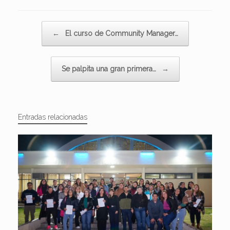
Navegador de artículos
←
El curso de Community Manager…
Se palpita una gran primera…
→
Entradas relacionadas