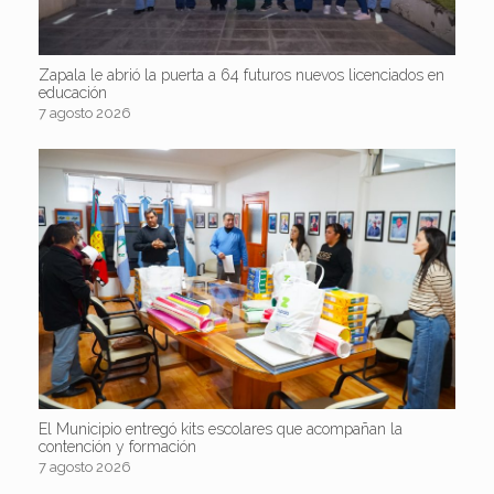
Zapala le abrió la puerta a 64 futuros nuevos licenciados en
educación
7 agosto 2026
El Municipio entregó kits escolares que acompañan la
contención y formación
7 agosto 2026