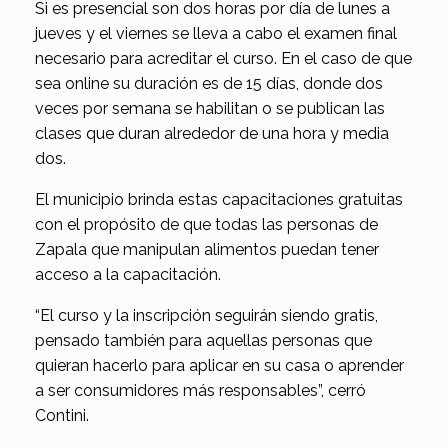
Si es presencial son dos horas por día de lunes a
jueves y el viernes se lleva a cabo el examen final
necesario para acreditar el curso. En el caso de que
sea online su duración es de 15 días, donde dos
veces por semana se habilitan o se publican las
clases que duran alrededor de una hora y media
dos.
El municipio brinda estas capacitaciones gratuitas
con el propósito de que todas las personas de
Zapala que manipulan alimentos puedan tener
acceso a la capacitación.
“El curso y la inscripción seguirán siendo gratis,
pensado también para aquellas personas que
quieran hacerlo para aplicar en su casa o aprender
a ser consumidores más responsables”, cerró
Contini.