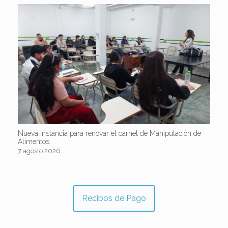
Nueva instancia para renovar el carnet de Manipulación de
Alimentos
7 agosto 2026
Recibos de Pago