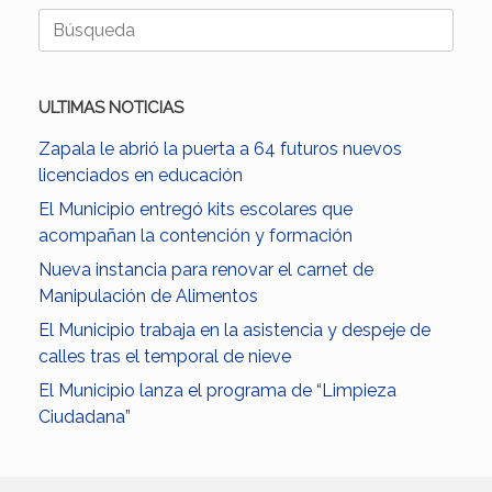
Buscar:
ULTIMAS NOTICIAS
Zapala le abrió la puerta a 64 futuros nuevos
licenciados en educación
El Municipio entregó kits escolares que
acompañan la contención y formación
Nueva instancia para renovar el carnet de
Manipulación de Alimentos
El Municipio trabaja en la asistencia y despeje de
calles tras el temporal de nieve
El Municipio lanza el programa de “Limpieza
Ciudadana”