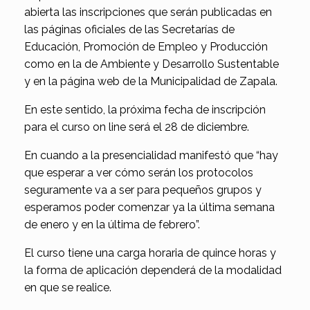
abierta las inscripciones que serán publicadas en
las páginas oficiales de las Secretarías de
Educación, Promoción de Empleo y Producción
como en la de Ambiente y Desarrollo Sustentable
y en la página web de la Municipalidad de Zapala.
En este sentido, la próxima fecha de inscripción
para el curso on line será el 28 de diciembre.
En cuando a la presencialidad manifestó que “hay
que esperar a ver cómo serán los protocolos
seguramente va a ser para pequeños grupos y
esperamos poder comenzar ya la última semana
de enero y en la última de febrero”.
El curso tiene una carga horaria de quince horas y
la forma de aplicación dependerá de la modalidad
en que se realice.