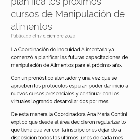
planifica los próximos
cursos de Manipulación de
alimentos
Publicado el
17 diciembre 2020
La Coordinación de Inocuidad Alimentaria ya
comenzó a planificar las futuras capacitaciones de
manipulación de Alimentos para el próximo año.
Con un pronóstico alentador y una vez que se
aprueben los protocolos esperan poder dar inicio a
nuevos cursos presenciales y continuar con los
virtuales logrando desarrollar dos por mes.
De esta manera la Coordinadora Ana María Contini
explicó que desde el área decidieron regularizar lo
que tiene que ver con la inscripciones dejando a
disposición todos los últimos lunes de cada mes