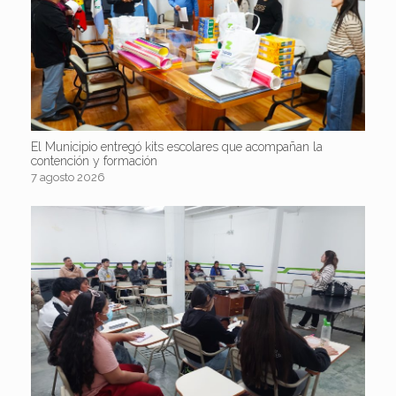
El Municipio entregó kits escolares que acompañan la
contención y formación
7 agosto 2026