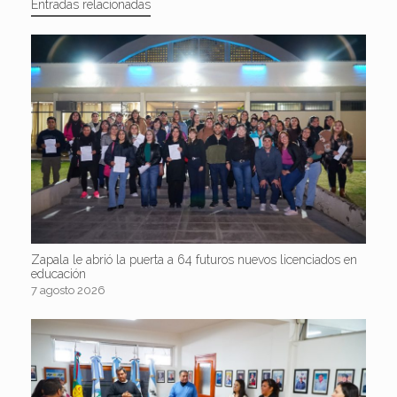
Entradas relacionadas
Zapala le abrió la puerta a 64 futuros nuevos licenciados en
educación
7 agosto 2026