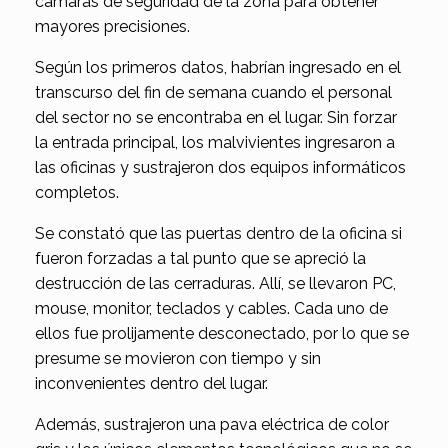
cámaras de seguridad de la zona para obtener
mayores precisiones.
Según los primeros datos, habrían ingresado en el
transcurso del fin de semana cuando el personal
del sector no se encontraba en el lugar. Sin forzar
la entrada principal, los malvivientes ingresaron a
las oficinas y sustrajeron dos equipos informáticos
completos.
Se constató que las puertas dentro de la oficina si
fueron forzadas a tal punto que se apreció la
destrucción de las cerraduras. Allí, se llevaron PC,
mouse, monitor, teclados y cables. Cada uno de
ellos fue prolijamente desconectado, por lo que se
presume se movieron con tiempo y sin
inconvenientes dentro del lugar.
Además, sustrajeron una pava eléctrica de color