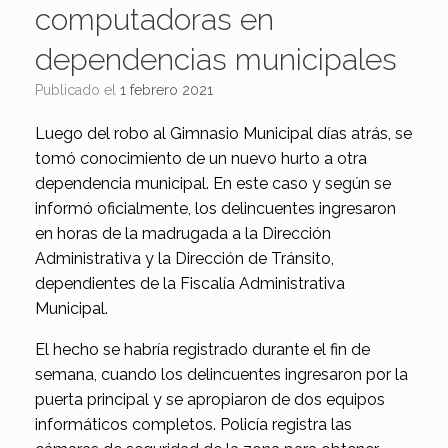
computadoras en
dependencias municipales
Publicado el
1 febrero 2021
Luego del robo al Gimnasio Municipal días atrás, se
tomó conocimiento de un nuevo hurto a otra
dependencia municipal. En este caso y según se
informó oficialmente, los delincuentes ingresaron
en horas de la madrugada a la Dirección
Administrativa y la Dirección de Tránsito,
dependientes de la Fiscalía Administrativa
Municipal.
El hecho se habría registrado durante el fin de
semana, cuando los delincuentes ingresaron por la
puerta principal y se apropiaron de dos equipos
informáticos completos. Policía registra las