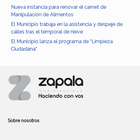
Nueva instancia para renovar el carnet de
Manipulación de Alimentos
El Municipio trabaja en la asistencia y despeje de
calles tras el temporal de nieve
El Municipio lanza el programa de “Limpieza
Ciudadana”
Sobre nosotros