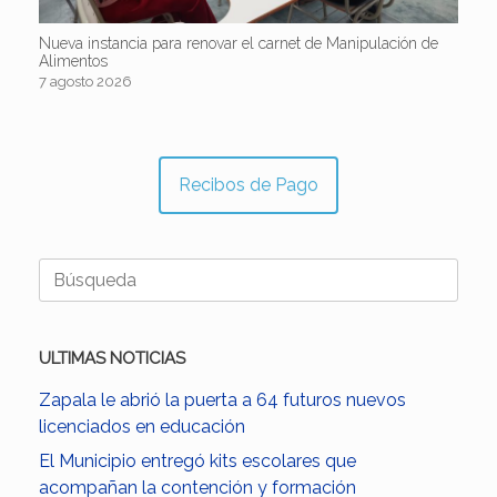
Nueva instancia para renovar el carnet de Manipulación de
Alimentos
7 agosto 2026
Recibos de Pago
Buscar:
ULTIMAS NOTICIAS
Zapala le abrió la puerta a 64 futuros nuevos
licenciados en educación
El Municipio entregó kits escolares que
acompañan la contención y formación