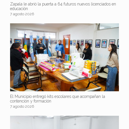
Zapala le abrió la puerta a 64 futuros nuevos licenciados en
educación
7 agosto 2026
El Municipio entregó kits escolares que acompañan la
contención y formación
7 agosto 2026