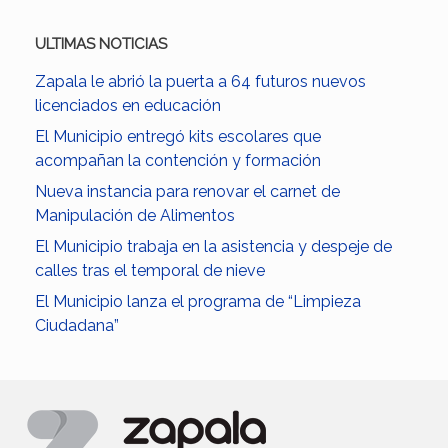
ULTIMAS NOTICIAS
Zapala le abrió la puerta a 64 futuros nuevos
licenciados en educación
El Municipio entregó kits escolares que
acompañan la contención y formación
Nueva instancia para renovar el carnet de
Manipulación de Alimentos
El Municipio trabaja en la asistencia y despeje de
calles tras el temporal de nieve
El Municipio lanza el programa de “Limpieza
Ciudadana”