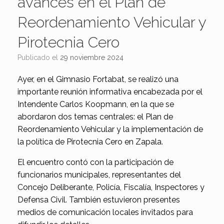
avances en el Plan de
Reordenamiento Vehicular y
Pirotecnia Cero
Publicado el
29 noviembre 2024
Ayer, en el Gimnasio Fortabat, se realizó una
importante reunión informativa encabezada por el
Intendente Carlos Koopmann, en la que se
abordaron dos temas centrales: el Plan de
Reordenamiento Vehicular y la implementación de
la política de Pirotecnia Cero en Zapala.
El encuentro contó con la participación de
funcionarios municipales, representantes del
Concejo Deliberante, Policía, Fiscalía, Inspectores y
Defensa Civil. También estuvieron presentes
medios de comunicación locales invitados para