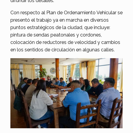
difundir los detalles.
Con respecto al Plan de Ordenamiento Vehicular se
presentó el trabajo ya en marcha en diversos
puntos estratégicos de la ciudad, que incluye:
pintura de sendas peatonales y cordones,
colocación de reductores de velocidad y cambios
en los sentidos de circulación en algunas calles.