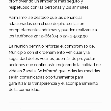
promoviendo un ambiente más seguro y
respetuoso con las personas y los animales.
Asimismo, se destacó que las denuncias
relacionadas con el uso de pirotecnia son
completamente anónimas y pueden realizarse a
los teléfonos 2942-661874 o 2942-503190.
La reunión permitió reforzar el compromiso del
Municipio con el ordenamiento vehicular y la
seguridad de los vecinos, además de proyectar
acciones que continuarán mejorando la calidad de
vida en Zapala. Se informó que todas las medidas
serán comunicadas oportunamente para
garantizar la transparencia y el acompañamiento
de la comunidad.
Navegador de artículos