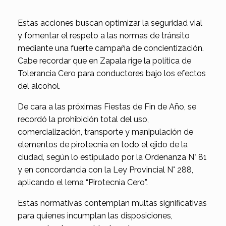
Estas acciones buscan optimizar la seguridad vial
y fomentar el respeto a las normas de tránsito
mediante una fuerte campaña de concientización.
Cabe recordar que en Zapala rige la política de
Tolerancia Cero para conductores bajo los efectos
del alcohol.
De cara a las próximas Fiestas de Fin de Año, se
recordó la prohibición total del uso,
comercialización, transporte y manipulación de
elementos de pirotecnia en todo el ejido de la
ciudad, según lo estipulado por la Ordenanza N° 81
y en concordancia con la Ley Provincial N° 288,
aplicando el lema “Pirotecnia Cero”.
Estas normativas contemplan multas significativas
para quienes incumplan las disposiciones,