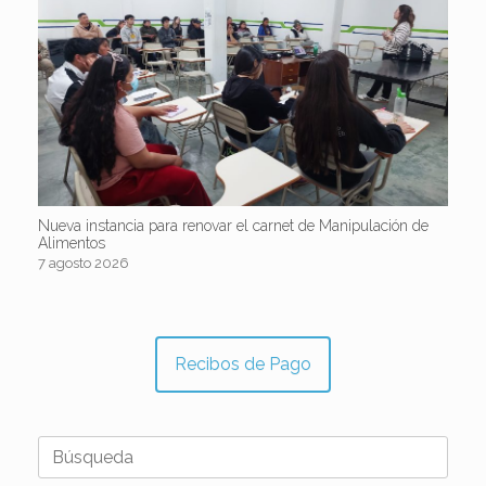
Nueva instancia para renovar el carnet de Manipulación de
Alimentos
7 agosto 2026
Recibos de Pago
Buscar: