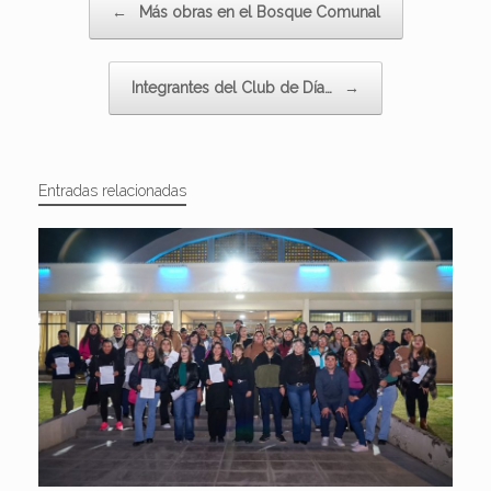
←
Más obras en el Bosque Comunal
Integrantes del Club de Día…
→
Entradas relacionadas