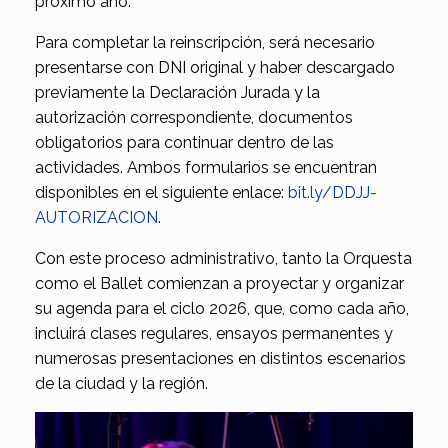
próximo año.
Para completar la reinscripción, será necesario
presentarse con DNI original y haber descargado
previamente la Declaración Jurada y la
autorización correspondiente, documentos
obligatorios para continuar dentro de las
actividades. Ambos formularios se encuentran
disponibles en el siguiente enlace:
bit.ly/DDJJ-
AUTORIZACION
.
Con este proceso administrativo, tanto la Orquesta
como el Ballet comienzan a proyectar y organizar
su agenda para el ciclo 2026, que, como cada año,
incluirá clases regulares, ensayos permanentes y
numerosas presentaciones en distintos escenarios
de la ciudad y la región.