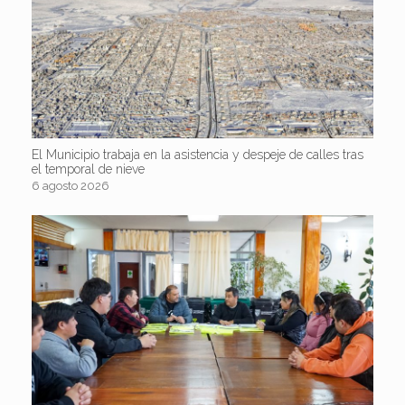
El Municipio trabaja en la asistencia y despeje de calles tras
el temporal de nieve
6 agosto 2026