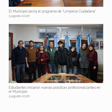
El Municipio lanza el programa de “Limpieza Ciudadana”
5 agosto 2026
Estudiantes iniciaron nuevas prácticas profesionalizantes en
el Municipio
5 agosto 2026