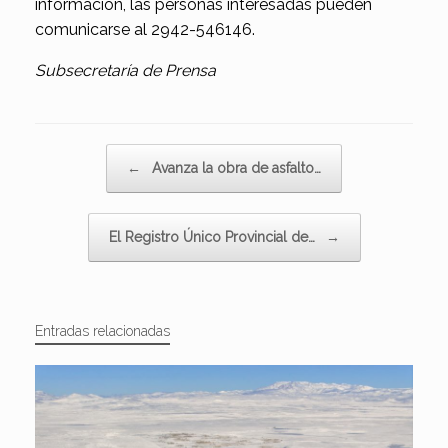
información, las personas interesadas pueden
comunicarse al 2942-546146.
Subsecretaría de Prensa
Navegador de artículos
←
Avanza la obra de asfalto…
El Registro Único Provincial de…
→
Entradas relacionadas