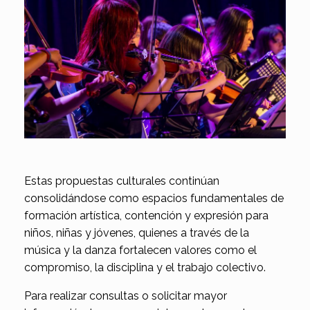
Estas propuestas culturales continúan
consolidándose como espacios fundamentales de
formación artística, contención y expresión para
niños, niñas y jóvenes, quienes a través de la
música y la danza fortalecen valores como el
compromiso, la disciplina y el trabajo colectivo.
Para realizar consultas o solicitar mayor