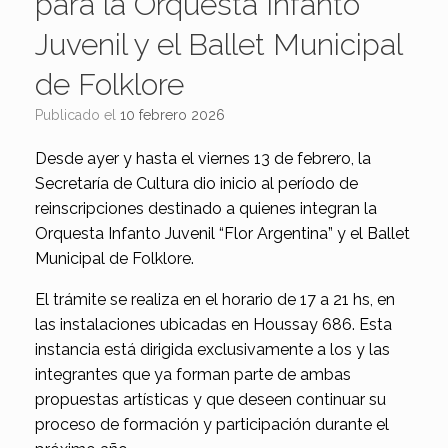
para la Orquesta Infanto
Juvenil y el Ballet Municipal
de Folklore
Publicado el
10 febrero 2026
Desde ayer y hasta el viernes 13 de febrero, la
Secretaría de Cultura dio inicio al período de
reinscripciones destinado a quienes integran la
Orquesta Infanto Juvenil “Flor Argentina” y el Ballet
Municipal de Folklore.
El trámite se realiza en el horario de 17 a 21 hs, en
las instalaciones ubicadas en Houssay 686. Esta
instancia está dirigida exclusivamente a los y las
integrantes que ya forman parte de ambas
propuestas artísticas y que deseen continuar su
proceso de formación y participación durante el