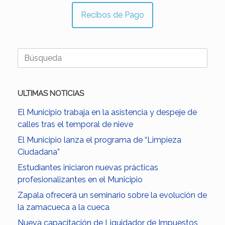
Recibos de Pago
Buscar:
ULTIMAS NOTICIAS
El Municipio trabaja en la asistencia y despeje de
calles tras el temporal de nieve
El Municipio lanza el programa de “Limpieza
Ciudadana”
Estudiantes iniciaron nuevas prácticas
profesionalizantes en el Municipio
Zapala ofrecerá un seminario sobre la evolución de
la zamacueca a la cueca
Nueva capacitación de Liquidador de Impuestos