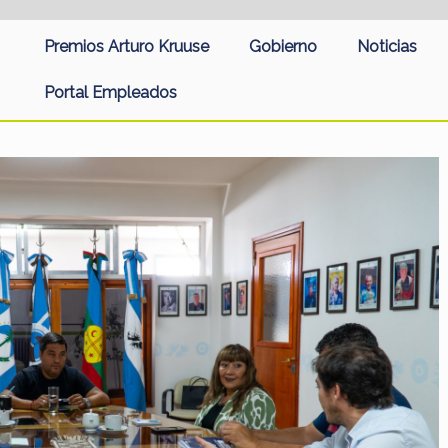
Premios Arturo Kruuse
Gobierno
Noticias
Portal Empleados