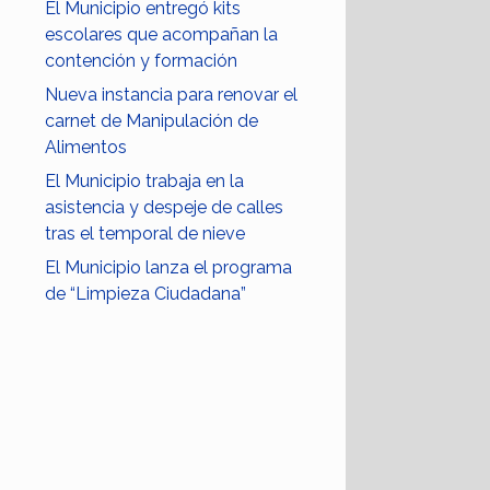
El Municipio entregó kits
escolares que acompañan la
contención y formación
Nueva instancia para renovar el
carnet de Manipulación de
Alimentos
El Municipio trabaja en la
asistencia y despeje de calles
tras el temporal de nieve
El Municipio lanza el programa
de “Limpieza Ciudadana”