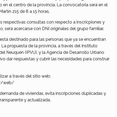
o en el centro de la provincia. La convocatoria será en el
Martín 215 de 8 a 15 horas.
 respectivas consultas con respecto a inscricpiones y
, será acercarse con DNI originales del grupo familiar.
stá destinado para las personas que ya se encuentran
 La propuesta de la provincia, a través del Instituto
 del Neuquén (IPVU), y la Agencia de Desarrollo Urbano
vo dar respuestas y cubrir las necesidades para construir
zar a través del sitio web:
ar/web/
a demanda de viviendas, evita inscripciones duplicadas y
ransparente y actualizada.