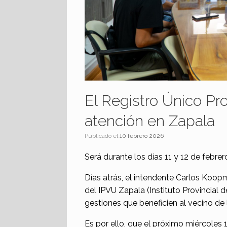
El Registro Único Pro
atención en Zapala
Publicado el
10 febrero 2026
Será durante los días 11 y 12 de febrer
Días atrás, el intendente Carlos Koo
del IPVU Zapala (Instituto Provincial 
gestiones que beneficien al vecino de 
Es por ello, que el próximo miércoles 1