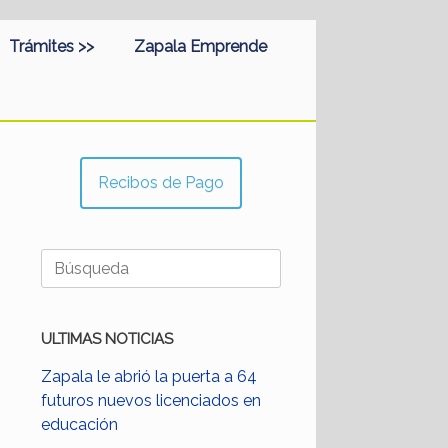
Trámites >>
Zapala Emprende
Recibos de Pago
Buscar:
ULTIMAS NOTICIAS
Zapala le abrió la puerta a 64
futuros nuevos licenciados en
educación