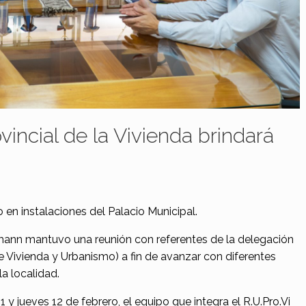
vincial de la Vivienda brindará
o en instalaciones del Palacio Municipal.
pmann mantuvo una reunión con referentes de la delegación
de Vivienda y Urbanismo) a fin de avanzar con diferentes
la localidad.
1 y jueves 12 de febrero, el equipo que integra el R.U.Pro.Vi