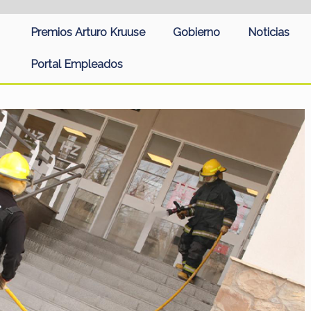
Premios Arturo Kruuse
Gobierno
Noticias
Portal Empleados