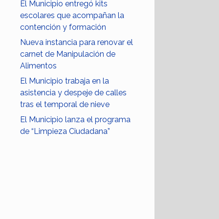
El Municipio entregó kits
escolares que acompañan la
contención y formación
Nueva instancia para renovar el
carnet de Manipulación de
Alimentos
El Municipio trabaja en la
asistencia y despeje de calles
tras el temporal de nieve
El Municipio lanza el programa
de “Limpieza Ciudadana”