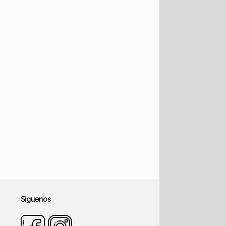
Síguenos