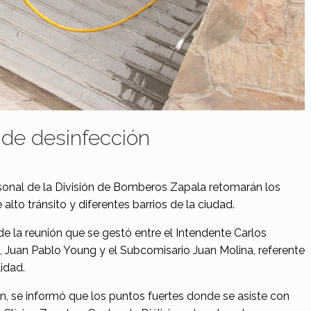
 de desinfección
sonal de la División de Bomberos Zapala retomarán los
alto tránsito y diferentes barrios de la ciudad.
e la reunión que se gestó entre el Intendente Carlos
 Juan Pablo Young y el Subcomisario Juan Molina, referente
idad.
ón, se informó que los puntos fuertes donde se asiste con