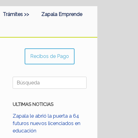
Trámites >>
Zapala Emprende
Recibos de Pago
Buscar:
ULTIMAS NOTICIAS
Zapala le abrió la puerta a 64
futuros nuevos licenciados en
educación