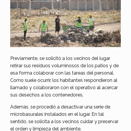
Previamente, se solicitó a los vecinos del lugar
retirar sus residuos voluminosos de los patios y de
esa forma colaborar con las tareas del personal.
Como suele ocurrir, los habitantes respondieron al
llamado y colaboraron con el operativo al acercar
sus desechos a los contenedores.
Además, se procedió a desactivar una serie de
microbasurales instalados en el lugar. En tal
sentido, se solicita a los vecinos cuidar y preservar
el orden y limpieza del ambiente.