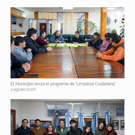
El Municipio lanza el programa de “Limpieza Ciudadana”
5 agosto 2026