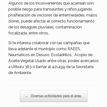
Algunos de los inconvenientes que acarrean son:
posible riesgo para transeúntes y niños jugando,
proliferación de vectores de enfermedades, malos
olores, puede afectar el correcto funcionamiento
de los desagües pluviales, contaminación
focalizada, entre otros.
Si te interesa colaborar con las campañas que
lleva adelante el municipio como RAEES,
Neumáticos en Desuso, Ecoladrillos, Acopio de
Aceite Vegetal Usado entre otras, podes acercarlos
a Uriburu 363 o llamar al 421499 de la Secretaría
de Ambiente.
Navegador de artículos
←
Diversas actividades para el área…