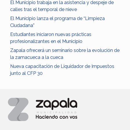
El Municipio trabaja en la asistencia y despeje de
calles tras el temporal de nieve
El Municipio lanza el programa de “Limpieza
Ciudadana”
Estudiantes iniciaron nuevas prácticas
profesionalizantes en el Municipio
Zapala ofrecerá un seminario sobre la evolución de
la zamacueca a la cueca
Nueva capacitación de Liquidador de Impuestos
junto al CFP 30