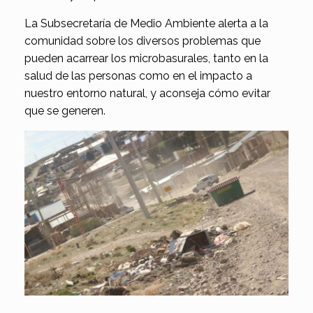
La Subsecretaría de Medio Ambiente alerta a la
comunidad sobre los diversos problemas que
pueden acarrear los microbasurales, tanto en la
salud de las personas como en el impacto a
nuestro entorno natural, y aconseja cómo evitar
que se generen.