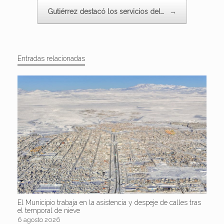
Gutiérrez destacó los servicios del…
→
Entradas relacionadas
El Municipio trabaja en la asistencia y despeje de calles tras
el temporal de nieve
6 agosto 2026