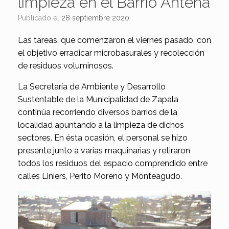
limpieza en el Barrio Antena
Publicado el
28 septiembre 2020
Las tareas, que comenzaron el viernes pasado, con
el objetivo erradicar microbasurales y recolección
de residuos voluminosos.
La Secretaría de Ambiente y Desarrollo
Sustentable de la Municipalidad de Zapala
continúa recorriendo diversos barrios de la
localidad apuntando a la limpieza de dichos
sectores. En ésta ocasión, el personal se hizo
presente junto a varias maquinarias y retiraron
todos los residuos del espacio comprendido entre
calles Liniers, Perito Moreno y Monteagudo.