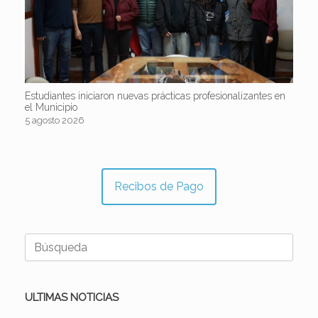
Estudiantes iniciaron nuevas prácticas profesionalizantes en
el Municipio
5 agosto 2026
Recibos de Pago
Buscar:
ULTIMAS NOTICIAS