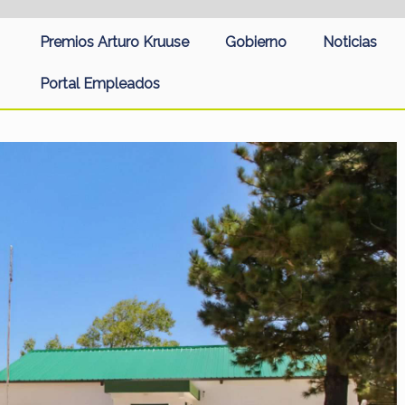
Premios Arturo Kruuse
Gobierno
Noticias
Portal Empleados