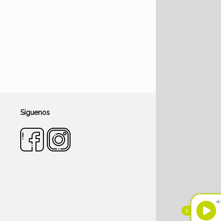
Síguenos