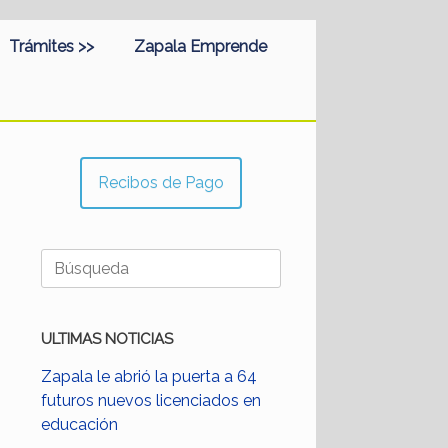
Trámites >>
Zapala Emprende
Recibos de Pago
Buscar:
ULTIMAS NOTICIAS
Zapala le abrió la puerta a 64
futuros nuevos licenciados en
educación