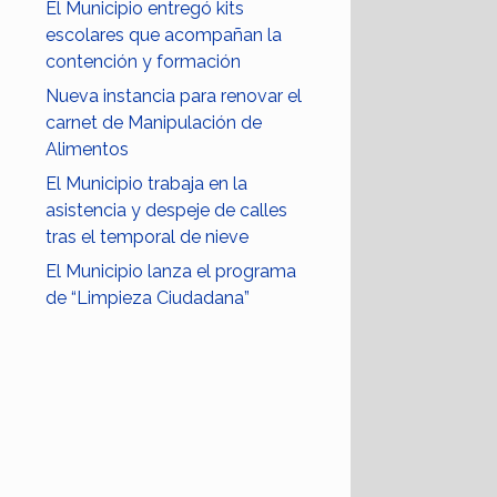
El Municipio entregó kits
escolares que acompañan la
contención y formación
Nueva instancia para renovar el
carnet de Manipulación de
Alimentos
El Municipio trabaja en la
asistencia y despeje de calles
tras el temporal de nieve
El Municipio lanza el programa
de “Limpieza Ciudadana”