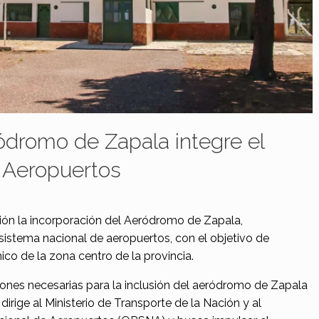
ódromo de Zapala integre el
 Aeropuertos
ión la incorporación del Aeródromo de Zapala,
sistema nacional de aeropuertos, con el objetivo de
ico de la zona centro de la provincia.
iones necesarias para la inclusión del aeródromo de Zapala
irige al Ministerio de Transporte de la Nación y al