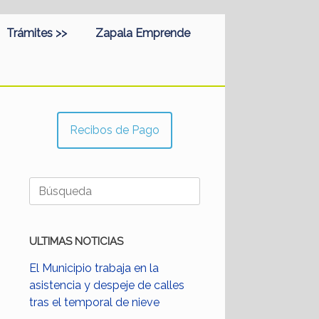
Trámites >>
Zapala Emprende
Recibos de Pago
Buscar:
ULTIMAS NOTICIAS
El Municipio trabaja en la
asistencia y despeje de calles
tras el temporal de nieve