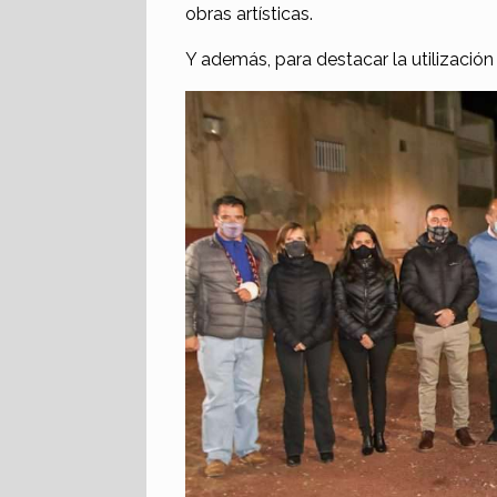
obras artísticas.
Y además, para destacar la utilización