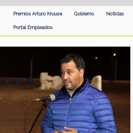
Premios Arturo Kruuse
Gobierno
Noticias
Portal Empleados