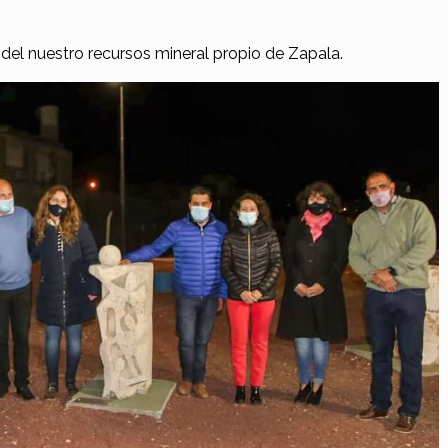
 del nuestro recursos mineral propio de Zapala.