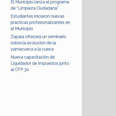
El Municipio lanza el programa
de “Limpieza Ciudadana”
Estudiantes iniciaron nuevas
prácticas profesionalizantes en
el Municipio
Zapala ofrecerá un seminario
sobre la evolución de la
zamacueca a la cueca
Nueva capacitación de
Liquidador de Impuestos junto
al CFP 30