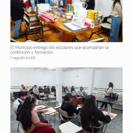
El Municipio entregó kits escolares que acompañan la
contención y formación
7 agosto 2026