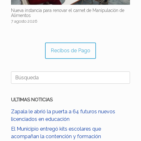
Nueva instancia para renovar el carnet de Manipulación de
Alimentos
7 agosto 2026
Recibos de Pago
Buscar:
ULTIMAS NOTICIAS
Zapala le abrió la puerta a 64 futuros nuevos
licenciados en educación
El Municipio entregó kits escolares que
acompañan la contención y formación