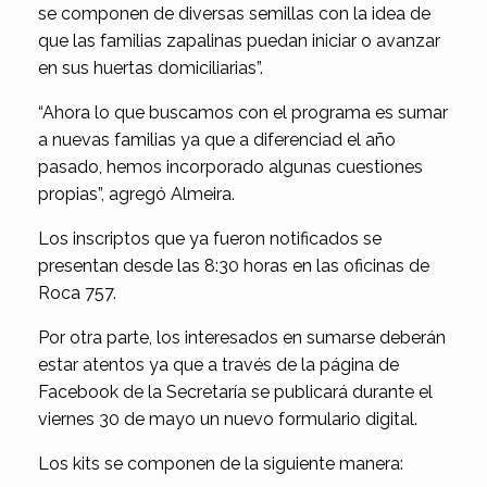
se componen de diversas semillas con la idea de
que las familias zapalinas puedan iniciar o avanzar
en sus huertas domiciliarias”.
“Ahora lo que buscamos con el programa es sumar
a nuevas familias ya que a diferenciad el año
pasado, hemos incorporado algunas cuestiones
propias”, agregó Almeira.
Los inscriptos que ya fueron notificados se
presentan desde las 8:30 horas en las oficinas de
Roca 757.
Por otra parte, los interesados en sumarse deberán
estar atentos ya que a través de la página de
Facebook de la Secretaría se publicará durante el
viernes 30 de mayo un nuevo formulario digital.
Los kits se componen de la siguiente manera: