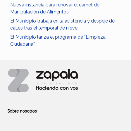
Nueva instancia para renovar el carnet de
Manipulación de Alimentos
El Municipio trabaja en la asistencia y despeje de
calles tras el temporal de nieve
El Municipio lanza el programa de “Limpieza
Ciudadana”
Sobre nosotros