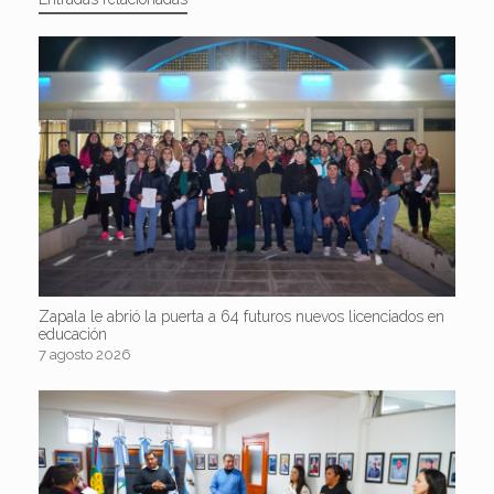
Zapala le abrió la puerta a 64 futuros nuevos licenciados en
educación
7 agosto 2026