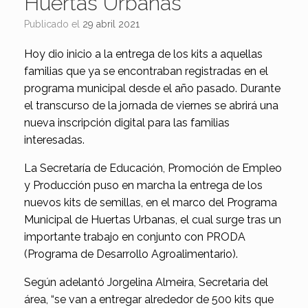
Huertas Urbanas
Publicado el
29 abril 2021
Hoy dio inicio a la entrega de los kits a aquellas
familias que ya se encontraban registradas en el
programa municipal desde el año pasado. Durante
el transcurso de la jornada de viernes se abrirá una
nueva inscripción digital para las familias
interesadas.
La Secretaría de Educación, Promoción de Empleo
y Producción puso en marcha la entrega de los
nuevos kits de semillas, en el marco del Programa
Municipal de Huertas Urbanas, el cual surge tras un
importante trabajo en conjunto con PRODA
(Programa de Desarrollo Agroalimentario).
Según adelantó Jorgelina Almeira, Secretaria del
área, “se van a entregar alrededor de 500 kits que