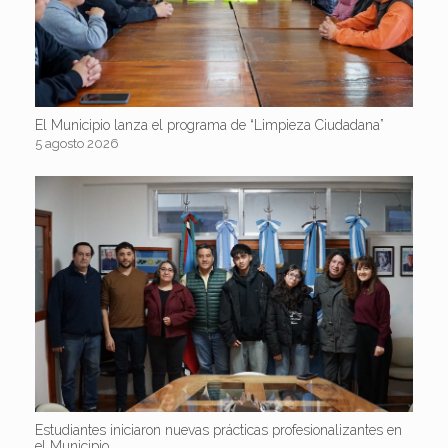
El Municipio lanza el programa de “Limpieza Ciudadana”
5 agosto 2026
Estudiantes iniciaron nuevas prácticas profesionalizantes en
el Municipio