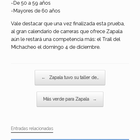
-De 50 a 59 años
-Mayores de 60 años
Vale destacar que una vez finalizada esta prueba,
al gran calendario de carreras que ofrece Zapala
aún le restará una competencia más: el Trail del
Michacheo el domingo 4 de diciembre.
Navegador de artículos
←
Zapala tuvo su taller de…
Más verde para Zapala
→
Entradas relacionadas