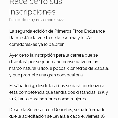
Race cerró sus
inscripciones
Publicado el
17 noviembre 2022
La segunda edición de Primeros Pinos Endurance
Race está a la vuelta de la esquina y los/as
corredores/as ya lo palpitan.
Ayer cerró la inscripción para la carrera que se
disputará por segundo año consecutivo en un
marco natural único, a pocos kilómetros de Zapala,
y que promete una gran convocatoria.
El sábado 19, desde las 11 hs se dará comienzo a
esta competencia que tendrá dos distancias: 12K y
21K, tanto para hombres como mujeres.
Desde la Secretaría de Deportes, se ha informado
que la acreditación se llevará a cabo el viernes 18