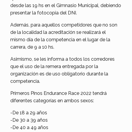
desde las 19 hs en el Gimnasio Municipal, debiendo
presentar la fotocopia del DNI.
Además, para aquellos competidores que no son
de la localidad la acreditación se realizará el
mismo día de la competencia en el lugar de la
carrera, de 9 a 10 hs.
Asimismo, se les informa a todos los corredores
que el uso de la remera entregada por la
organización es de uso obligatorio durante la
competencia.
Primeros Pinos Endurance Race 2022 tendrá
diferentes categorías en ambos sexos:
-De 18 a 29 años
-De 30 a 39 años
-De 40 a 49 años