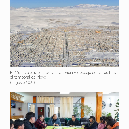
El Municipio trabaja en la asistencia y despeje de calles tras
el temporal de nieve
6 agosto 2026