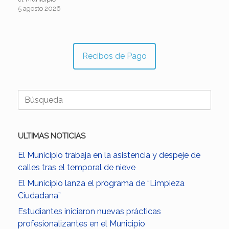
5 agosto 2026
Recibos de Pago
Buscar:
ULTIMAS NOTICIAS
El Municipio trabaja en la asistencia y despeje de
calles tras el temporal de nieve
El Municipio lanza el programa de “Limpieza
Ciudadana”
Estudiantes iniciaron nuevas prácticas
profesionalizantes en el Municipio