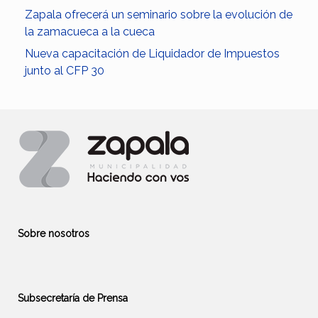
Zapala ofrecerá un seminario sobre la evolución de
la zamacueca a la cueca
Nueva capacitación de Liquidador de Impuestos
junto al CFP 30
Sobre nosotros
Subsecretaría de Prensa