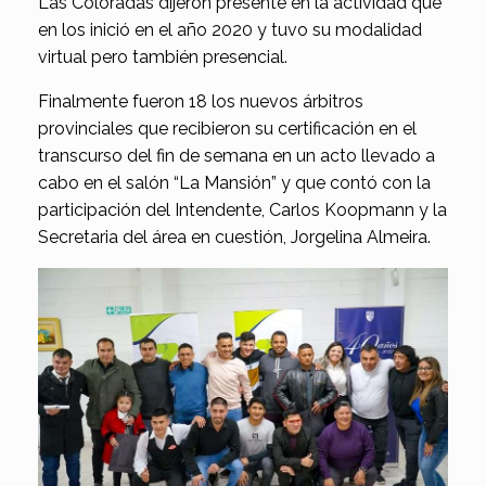
Las Coloradas dijeron presente en la actividad que
en los inició en el año 2020 y tuvo su modalidad
virtual pero también presencial.
Finalmente fueron 18 los nuevos árbitros
provinciales que recibieron su certificación en el
transcurso del fin de semana en un acto llevado a
cabo en el salón “La Mansión” y que contó con la
participación del Intendente, Carlos Koopmann y la
Secretaria del área en cuestión, Jorgelina Almeira.