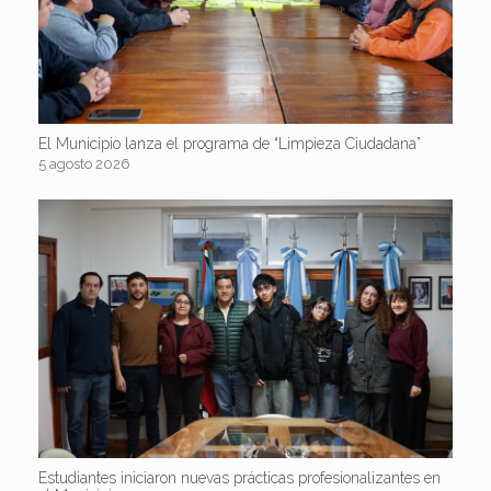
El Municipio lanza el programa de “Limpieza Ciudadana”
5 agosto 2026
Estudiantes iniciaron nuevas prácticas profesionalizantes en