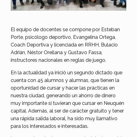
El equipo de docentes se compone por Esteban
Porte, psicólogo deportivo, Evangelina Ortega,
Coach Deportiva y licenciada en RRHH, Bulacio
Adrián, Néstor Orellana y Gustavo Fassa,
instructores nacionales en reglas de juego.
En la actualidad ya inició un segundo dictado que
cuenta con 45 alumnos y alumnas, que tienen la
oportunidad de cursar y hacer las prácticas en
nuestra ciudad, generando un ahorro de dinero
muy importante si tuvieran que cursar en Neuquén
capital. Además, al ser de carácter gratuito y tener
una rápida salida laboral, ha sido muy llamativo
para los interesados e interesadas.