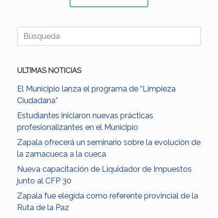
Buscar:
ULTIMAS NOTICIAS
El Municipio lanza el programa de “Limpieza
Ciudadana”
Estudiantes iniciaron nuevas prácticas
profesionalizantes en el Municipio
Zapala ofrecerá un seminario sobre la evolución de
la zamacueca a la cueca
Nueva capacitación de Liquidador de Impuestos
junto al CFP 30
Zapala fue elegida como referente provincial de la
Ruta de la Paz