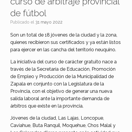
curso de arbitraje provincial
de fútbol
Publicado el
31 mayo 2022
Son un total de 18 jóvenes de la ciudad y la zona,
quienes recibieron sus certificados y ya están listos
para ejercer en las cancha del territorio neuquino.
La iniciativa del curso de carácter gratuito nace a
través de la Secretaría de Educación, Promoción
de Empleo y Producción de la Municipalidad de
Zapala en conjunto con la Legislatura de la
Provincia, con el objetivo de generar una nueva
salida laboral ante la importante demanda de
árbitros que existe en la provincia.
Jóvenes de la ciudad, Las Lajas, Loncopue,
Caviahue, Buta Ranquil, Moquehue, Chos Malal y