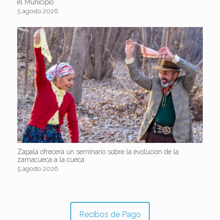
el Municipio
5 agosto 2026
Zapala ofrecerá un seminario sobre la evolución de la
zamacueca a la cueca
5 agosto 2026
Recibos de Pago