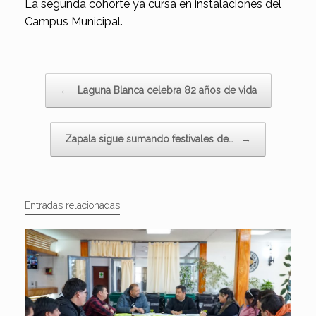
La segunda cohorte ya cursa en instalaciones del
Campus Municipal.
Navegador de artículos
←
Laguna Blanca celebra 82 años de vida
Zapala sigue sumando festivales de…
→
Entradas relacionadas