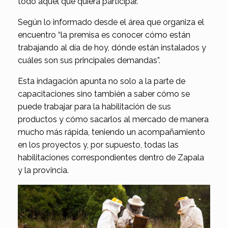
todo aquel que quiera participar.
Según lo informado desde el área que organiza el
encuentro “la premisa es conocer cómo están
trabajando al día de hoy, dónde están instalados y
cuáles son sus principales demandas”.
Esta indagación apunta no solo a la parte de
capacitaciones sino también a saber cómo se
puede trabajar para la habilitación de sus
productos y cómo sacarlos al mercado de manera
mucho más rápida, teniendo un acompañamiento
en los proyectos y, por supuesto, todas las
habilitaciones correspondientes dentro de Zapala
y la provincia.