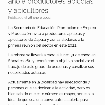
año a productores apícolas
y apicultores
Publicado el
26 enero 2022
La Secretaría de Educación, Promoción de Empleo
y Producción invita a productores apícolas y
apicultores de Zapala y zonas aledañas a la
primera reunión del sector en este 2022.
La misma se llevará a cabo el lunes 31 de enero en
Sócrates 280 y tendrá como objetivo socializar el
trabajo de este grupo de personas y canalizar sus
necesidades actuales.
Actualmente en la localidad hay alrededor de 7
personas que se dedican a la actividad, pero es
bien sabido que este número es mayor, por eso la
idea de que sea una convocatoria abierta para