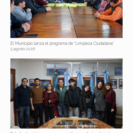
El Municipio lanza el programa de “Limpieza Ciudadana”
5 agosto 2026