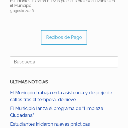
Estudiantes iniciaron nuevas prácticas profesionalizantes en
el Municipio
5 agosto 2026
Recibos de Pago
Buscar:
ULTIMAS NOTICIAS
El Municipio trabaja en la asistencia y despeje de
calles tras el temporal de nieve
El Municipio lanza el programa de “Limpieza
Ciudadana”
Estudiantes iniciaron nuevas prácticas