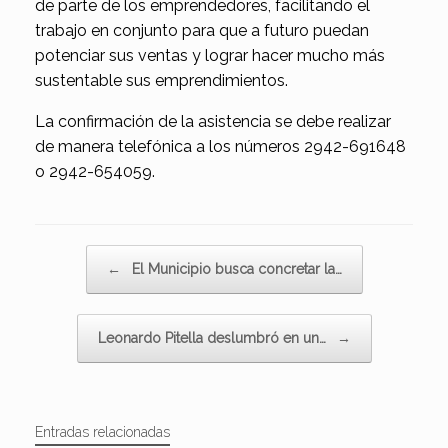
de parte de los emprendedores, facilitando el
trabajo en conjunto para que a futuro puedan
potenciar sus ventas y lograr hacer mucho más
sustentable sus emprendimientos.
La confirmación de la asistencia se debe realizar
de manera telefónica a los números 2942-691648
o 2942-654059.
Navegador de artículos
←
El Municipio busca concretar la…
Leonardo Pitella deslumbró en un…
→
Entradas relacionadas