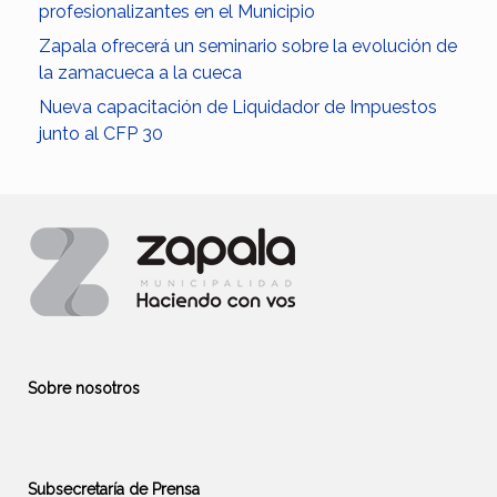
profesionalizantes en el Municipio
Zapala ofrecerá un seminario sobre la evolución de
la zamacueca a la cueca
Nueva capacitación de Liquidador de Impuestos
junto al CFP 30
Sobre nosotros
Subsecretaría de Prensa