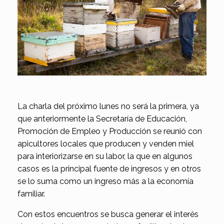
La charla del próximo lunes no será la primera, ya
que anteriormente la Secretaría de Educación,
Promoción de Empleo y Producción se reunió con
apicultores locales que producen y venden miel
para interiorizarse en su labor, la que en algunos
casos es la principal fuente de ingresos y en otros
se lo suma como un ingreso más a la economía
familiar.
Con estos encuentros se busca generar el interés