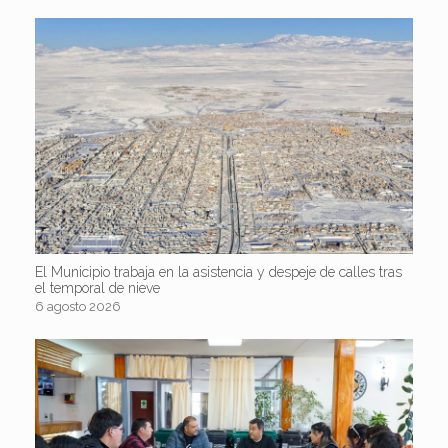
El Municipio trabaja en la asistencia y despeje de calles tras
el temporal de nieve
6 agosto 2026