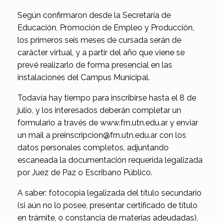
Según confirmaron desde la Secretaría de
Educación, Promoción de Empleo y Producción,
los primeros seis meses de cursada serán de
carácter virtual, y a partir del año que viene se
prevé realizarlo de forma presencial en las
instalaciones del Campus Municipal.
Todavía hay tiempo para inscribirse hasta el 8 de
julio, y los interesados deberán completar un
formulario a través de www.frn.utn.edu.ar y enviar
un mail a preinscripcion@frn.utn.edu.ar con los
datos personales completos, adjuntando
escaneada la documentación requerida legalizada
por Juez de Paz o Escribano Público.
A saber: fotocopia legalizada del título secundario
(si aún no lo posee, presentar certificado de título
en trámite, o constancia de materias adeudadas),