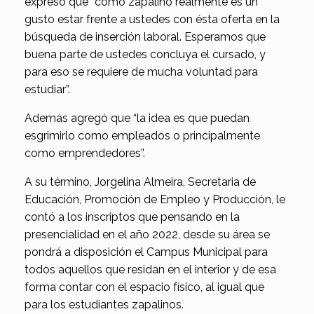
expresó que “como zapalino realmente es un
gusto estar frente a ustedes con ésta oferta en la
búsqueda de inserción laboral. Esperamos que
buena parte de ustedes concluya el cursado, y
para eso se requiere de mucha voluntad para
estudiar”.
Además agregó que “la idea es que puedan
esgrimirlo como empleados o principalmente
como emprendedores”.
A su término, Jorgelina Almeira, Secretaria de
Educación, Promoción de Empleo y Producción, le
contó a los inscriptos que pensando en la
presencialidad en el año 2022, desde su área se
pondrá a disposición el Campus Municipal para
todos aquellos que residan en el interior y de esa
forma contar con el espacio físico, al igual que
para los estudiantes zapalinos.