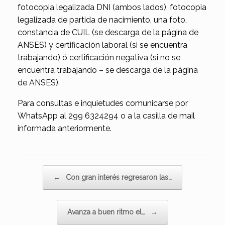
fotocopia legalizada DNI (ambos lados), fotocopia
legalizada de partida de nacimiento, una foto,
constancia de CUIL (se descarga de la página de
ANSES) y certificación laboral (si se encuentra
trabajando) ó certificación negativa (si no se
encuentra trabajando – se descarga de la página
de ANSES).
Para consultas e inquietudes comunicarse por
WhatsApp al 299 6324294 o a la casilla de mail
informada anteriormente.
Navegador de artículos
←
Con gran interés regresaron las…
Avanza a buen ritmo el…
→