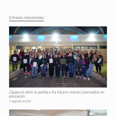
Entradas relacionadas
Zapala le abrió la puerta a 64 futuros nuevos licenciados en
educación
7 agosto 2026