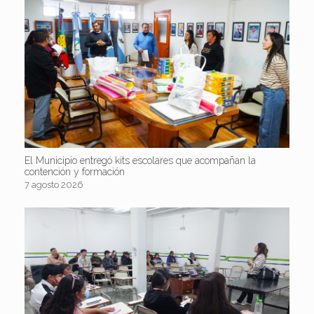
El Municipio entregó kits escolares que acompañan la
contención y formación
7 agosto 2026