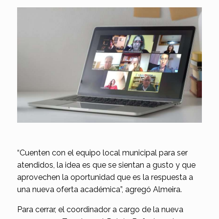
“Cuenten con el equipo local municipal para ser
atendidos, la idea es que se sientan a gusto y que
aprovechen la oportunidad que es la respuesta a
una nueva oferta académica”, agregó Almeira.
Para cerrar, el coordinador a cargo de la nueva