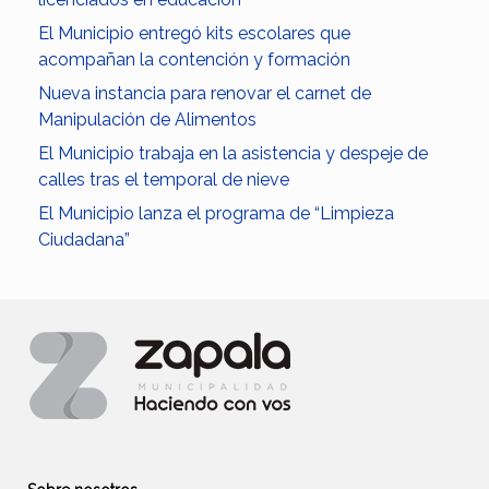
El Municipio entregó kits escolares que
acompañan la contención y formación
Nueva instancia para renovar el carnet de
Manipulación de Alimentos
El Municipio trabaja en la asistencia y despeje de
calles tras el temporal de nieve
El Municipio lanza el programa de “Limpieza
Ciudadana”