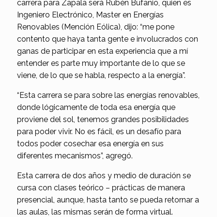
carrera para Zapala será Rubén Bufanio, quien es
Ingeniero Electrónico, Master en Energías
Renovables (Mención Eólica), dijo: “me pone
contento que haya tanta gente e involucrados con
ganas de participar en esta experiencia que a mí
entender es parte muy importante de lo que se
viene, de lo que se habla, respecto a la energía”.
“Esta carrera se para sobre las energías renovables,
donde lógicamente de toda esa energía que
proviene del sol, tenemos grandes posibilidades
para poder vivir. No es fácil, es un desafío para
todos poder cosechar esa energía en sus
diferentes mecanismos”, agregó.
Esta carrera de dos años y medio de duración se
cursa con clases teórico – prácticas de manera
presencial, aunque, hasta tanto se pueda retornar a
las aulas, las mismas serán de forma virtual.