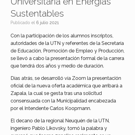
Universitaria en Energías
Sustentables
Publicado el
6 julio 2021
Con la participación de los alumnos inscriptos,
autoridades de la UTN y referentes de la Secretaría
de Educación, Promoción de Empleo y Producción,
se llevó a cabo la presentación formal de la carrera
que tendrá dos años y medio de duración.
Días atrás, se desarrolló vía Zoom la presentación
oficial de la nueva oferta académica que arribará a
Zapala, la cual se gesta tras una solicitud
consensuada con la Municipalidad encabezada
por el Intendente Carlos Koopmann.
El decano de la regional Neuquén de la UTN,
ingeniero Pablo Likovsky, tomó la palabra y