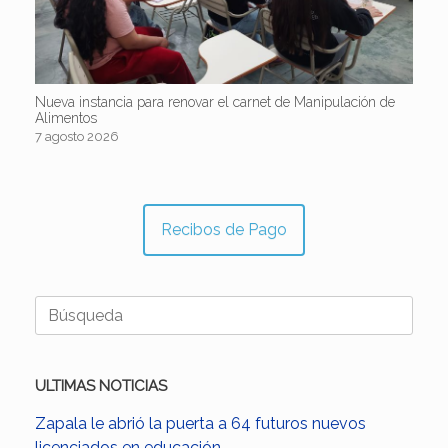
Nueva instancia para renovar el carnet de Manipulación de
Alimentos
7 agosto 2026
Recibos de Pago
Buscar:
ULTIMAS NOTICIAS
Zapala le abrió la puerta a 64 futuros nuevos
licenciados en educación