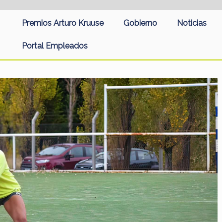
Premios Arturo Kruuse
Gobierno
Noticias
Portal Empleados