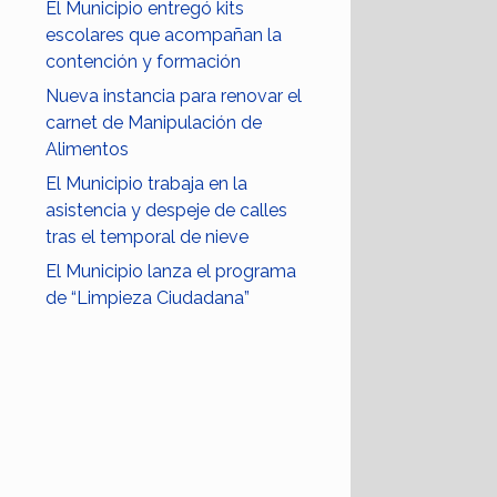
El Municipio entregó kits
escolares que acompañan la
contención y formación
Nueva instancia para renovar el
carnet de Manipulación de
Alimentos
El Municipio trabaja en la
asistencia y despeje de calles
tras el temporal de nieve
El Municipio lanza el programa
de “Limpieza Ciudadana”