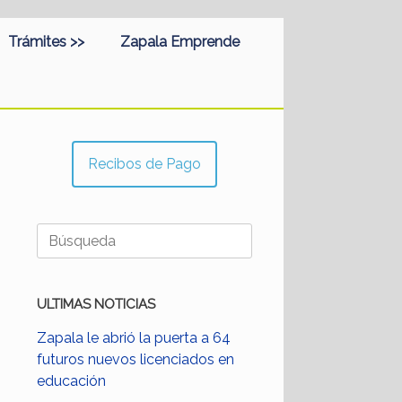
Trámites >>
Zapala Emprende
Recibos de Pago
Buscar:
ULTIMAS NOTICIAS
Zapala le abrió la puerta a 64
futuros nuevos licenciados en
educación