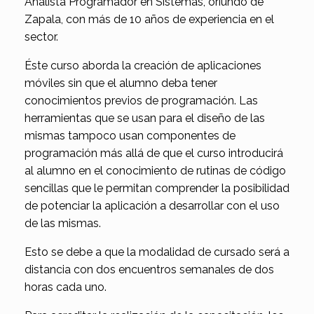
Analista Programador en Sistemas, oriundo de
Zapala, con más de 10 años de experiencia en el
sector.
Éste curso aborda la creación de aplicaciones
móviles sin que el alumno deba tener
conocimientos previos de programación. Las
herramientas que se usan para el diseño de las
mismas tampoco usan componentes de
programación más allá de que el curso introducirá
al alumno en el conocimiento de rutinas de código
sencillas que le permitan comprender la posibilidad
de potenciar la aplicación a desarrollar con el uso
de las mismas.
Esto se debe a que la modalidad de cursado será a
distancia con dos encuentros semanales de dos
horas cada uno.