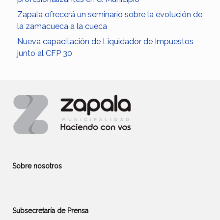
Zapala ofrecerá un seminario sobre la evolución de
la zamacueca a la cueca
Nueva capacitación de Liquidador de Impuestos
junto al CFP 30
Sobre nosotros
Subsecretaría de Prensa