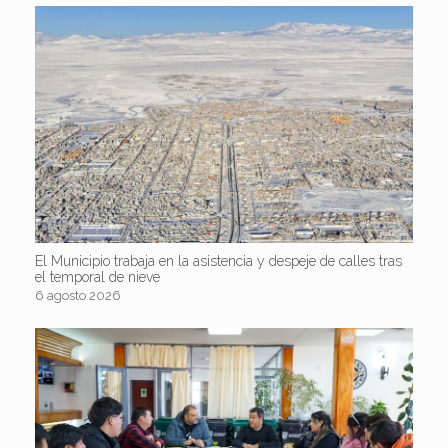
El Municipio trabaja en la asistencia y despeje de calles tras
el temporal de nieve
6 agosto 2026