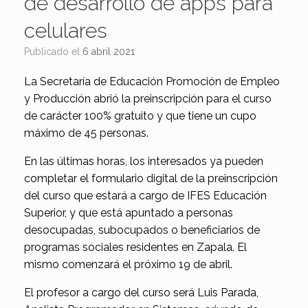
de desarrollo de apps para
celulares
Publicado el
6 abril 2021
La Secretaría de Educación Promoción de Empleo
y Producción abrió la preinscripción para el curso
de carácter 100% gratuito y que tiene un cupo
máximo de 45 personas.
En las últimas horas, los interesados ya pueden
completar el formulario digital de la preinscripción
del curso que estará a cargo de IFES Educación
Superior, y que está apuntado a personas
desocupadas, subocupados o beneficiarios de
programas sociales residentes en Zapala. El
mismo comenzará el próximo 19 de abril.
El profesor a cargo del curso será Luis Parada,