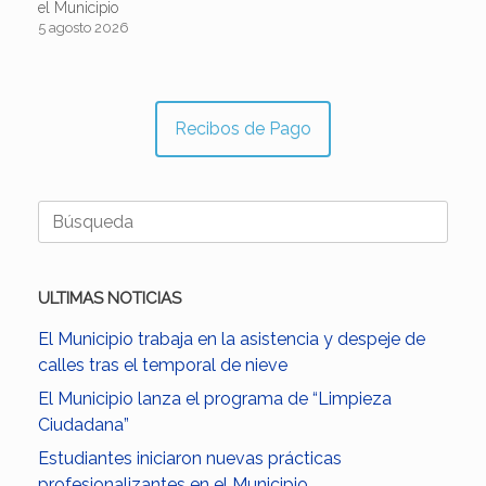
el Municipio
5 agosto 2026
Recibos de Pago
Buscar:
ULTIMAS NOTICIAS
El Municipio trabaja en la asistencia y despeje de
calles tras el temporal de nieve
El Municipio lanza el programa de “Limpieza
Ciudadana”
Estudiantes iniciaron nuevas prácticas
profesionalizantes en el Municipio