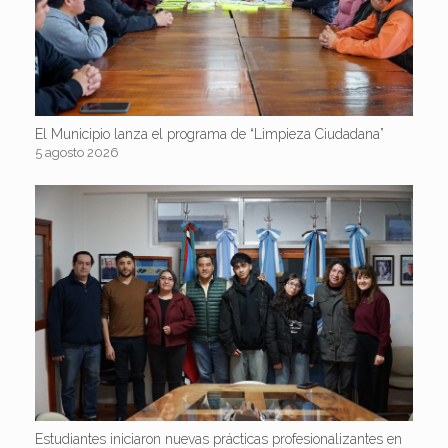
El Municipio lanza el programa de “Limpieza Ciudadana”
5 agosto 2026
Estudiantes iniciaron nuevas prácticas profesionalizantes en