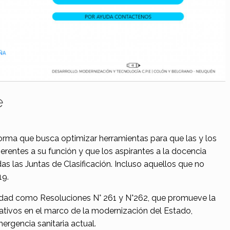
e
orma que busca optimizar herramientas para que las y los
erentes a su función y que los aspirantes a la docencia
as las Juntas de Clasificación. Incluso aquellos que no
19.
dad como Resoluciones N° 261 y N°262, que promueve la
ativos en el marco de la modernización del Estado,
ergencia sanitaria actual.