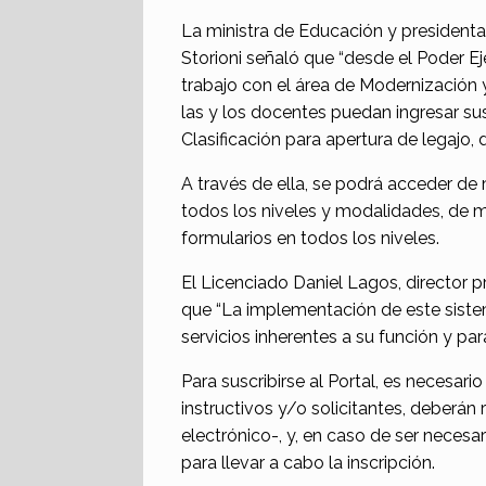
La ministra de Educación y presidenta 
Storioni señaló que “desde el Poder 
trabajo con el área de Modernización y
las y los docentes puedan ingresar su
Clasificación para apertura de legajo, 
A través de ella, se podrá acceder de m
todos los niveles y modalidades, de 
formularios en todos los niveles.
El Licenciado Daniel Lagos, director p
que “La implementación de este sistem
servicios inherentes a su función y para
Para suscribirse al Portal, es necesario
instructivos y/o solicitantes, deberán
electrónico-, y, en caso de ser necesar
para llevar a cabo la inscripción.