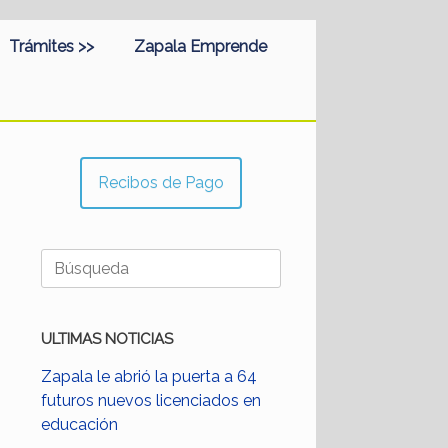
Trámites >>
Zapala Emprende
Recibos de Pago
Buscar:
ULTIMAS NOTICIAS
Zapala le abrió la puerta a 64
futuros nuevos licenciados en
educación