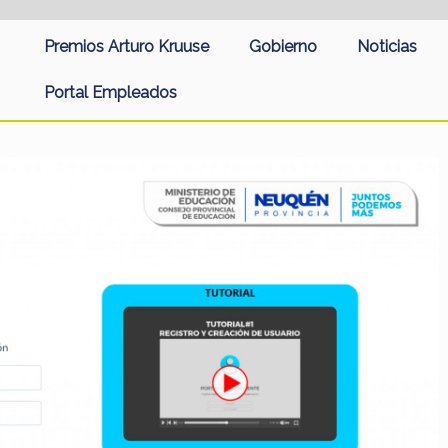
Premios Arturo Kruuse
Gobierno
Noticias
Portal Empleados