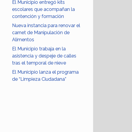
El Municipio entregó kits
escolares que acompañan la
contención y formación
Nueva instancia para renovar el
carnet de Manipulación de
Alimentos
El Municipio trabaja en la
asistencia y despeje de calles
tras el temporal de nieve
El Municipio lanza el programa
de “Limpieza Ciudadana”