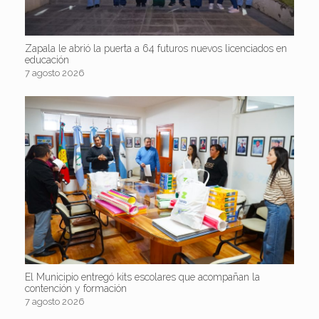
Zapala le abrió la puerta a 64 futuros nuevos licenciados en
educación
7 agosto 2026
El Municipio entregó kits escolares que acompañan la
contención y formación
7 agosto 2026