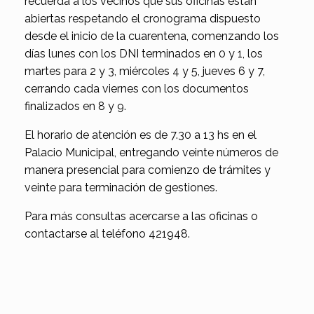
recuerda a los vecinos que sus oficinas están
abiertas respetando el cronograma dispuesto
desde el inicio de la cuarentena, comenzando los
días lunes con los DNI terminados en 0 y 1, los
martes para 2 y 3, miércoles 4 y 5, jueves 6 y 7,
cerrando cada viernes con los documentos
finalizados en 8 y 9.
El horario de atención es de 7.30 a 13 hs en el
Palacio Municipal, entregando veinte números de
manera presencial para comienzo de trámites y
veinte para terminación de gestiones.
Para más consultas acercarse a las oficinas o
contactarse al teléfono 421948.