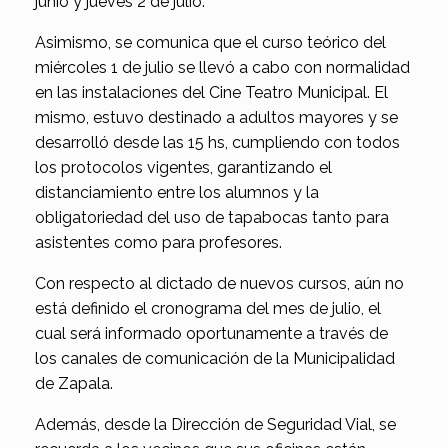
junio y jueves 2 de julio.
Asimismo, se comunica que el curso teórico del
miércoles 1 de julio se llevó a cabo con normalidad
en las instalaciones del Cine Teatro Municipal. El
mismo, estuvo destinado a adultos mayores y se
desarrolló desde las 15 hs, cumpliendo con todos
los protocolos vigentes, garantizando el
distanciamiento entre los alumnos y la
obligatoriedad del uso de tapabocas tanto para
asistentes como para profesores.
Con respecto al dictado de nuevos cursos, aún no
está definido el cronograma del mes de julio, el
cual será informado oportunamente a través de
los canales de comunicación de la Municipalidad
de Zapala.
Además, desde la Dirección de Seguridad Vial, se