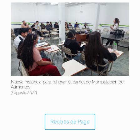
Nueva instancia para renovar el carnet de Manipulación de
Alimentos
7 agosto 2026
Recibos de Pago