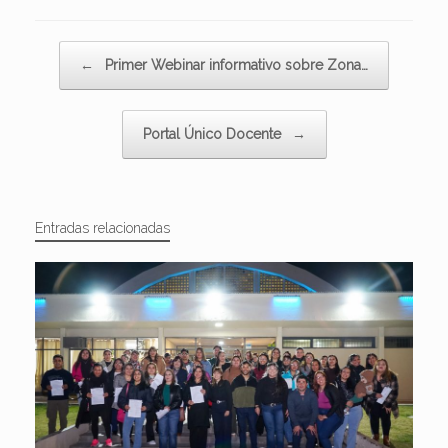
Navegador de artículos
←
Primer Webinar informativo sobre Zona…
Portal Único Docente
→
Entradas relacionadas