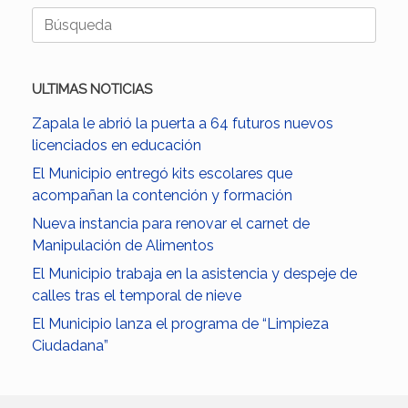
Buscar:
ULTIMAS NOTICIAS
Zapala le abrió la puerta a 64 futuros nuevos
licenciados en educación
El Municipio entregó kits escolares que
acompañan la contención y formación
Nueva instancia para renovar el carnet de
Manipulación de Alimentos
El Municipio trabaja en la asistencia y despeje de
calles tras el temporal de nieve
El Municipio lanza el programa de “Limpieza
Ciudadana”