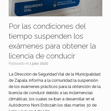
Por las condiciones del
tiempo suspenden los
exámenes para obtener la
licencia de conducir
Publicado el
1 julio 2020
La Dirección de Seguridad Vial de la Municipalidad
de Zapala, informa a la comunidad la suspensión
de los exámenes prácticos para la obtención de la
licencia de conducir debido a las inclemencias
climáticas, los cuales se iban a desarrollar en el
Autódromo Noni Erdozain los días martes 30 de