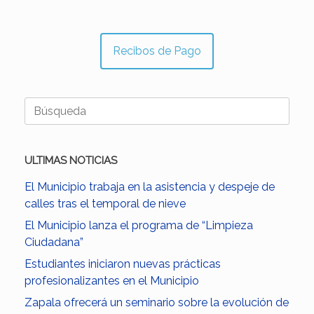
Recibos de Pago
Buscar:
ULTIMAS NOTICIAS
El Municipio trabaja en la asistencia y despeje de
calles tras el temporal de nieve
El Municipio lanza el programa de “Limpieza
Ciudadana”
Estudiantes iniciaron nuevas prácticas
profesionalizantes en el Municipio
Zapala ofrecerá un seminario sobre la evolución de