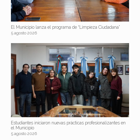
El Municipio lanza el programa de “Limpieza Ciudadana”
5 agosto 2026
Estudiantes iniciaron nuevas prácticas profesionalizantes en
el Municipio
5 agosto 2026