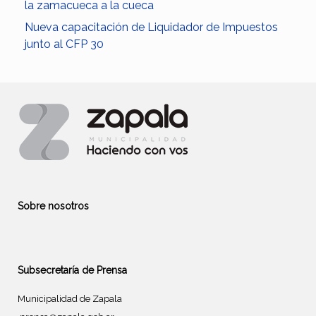
la zamacueca a la cueca
Nueva capacitación de Liquidador de Impuestos
junto al CFP 30
Sobre nosotros
Subsecretaría de Prensa
Municipalidad de Zapala