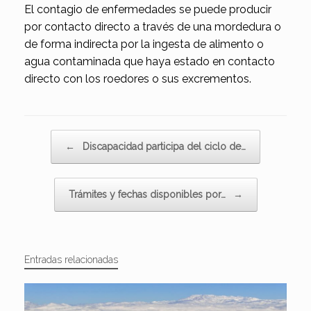
El contagio de enfermedades se puede producir
por contacto directo a través de una mordedura o
de forma indirecta por la ingesta de alimento o
agua contaminada que haya estado en contacto
directo con los roedores o sus excrementos.
Navegador de artículos
←
Discapacidad participa del ciclo de…
Trámites y fechas disponibles por…
→
Entradas relacionadas