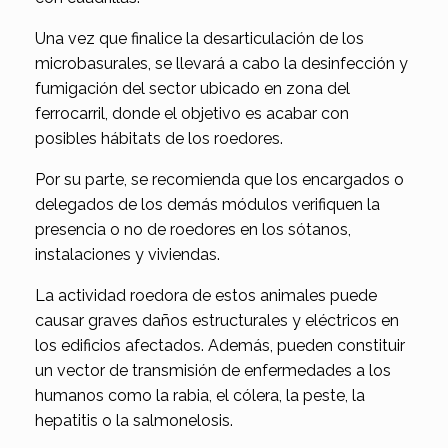
Una vez que finalice la desarticulación de los
microbasurales, se llevará a cabo la desinfección y
fumigación del sector ubicado en zona del
ferrocarril, donde el objetivo es acabar con
posibles hábitats de los roedores.
Por su parte, se recomienda que los encargados o
delegados de los demás módulos verifiquen la
presencia o no de roedores en los sótanos,
instalaciones y viviendas.
La actividad roedora de estos animales puede
causar graves daños estructurales y eléctricos en
los edificios afectados. Además, pueden constituir
un vector de transmisión de enfermedades a los
humanos como la rabia, el cólera, la peste, la
hepatitis o la salmonelosis.