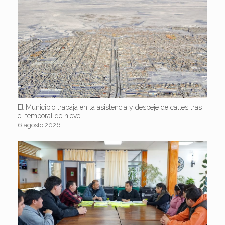
El Municipio trabaja en la asistencia y despeje de calles tras
el temporal de nieve
6 agosto 2026