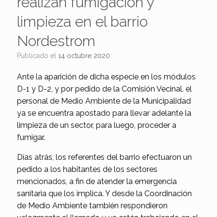
realizan fumigación y
limpieza en el barrio
Nordestrom
Publicado el
14 octubre 2020
Ante la aparición de dicha especie en los módulos
D-1 y D-2, y por pedido de la Comisión Vecinal, el
personal de Medio Ambiente de la Municipalidad
ya se encuentra apostado para llevar adelante la
limpieza de un sector, para luego, proceder a
fumigar.
Días atrás, los referentes del barrio efectuaron un
pedido a los habitantes de los sectores
mencionados, a fin de atender la emergencia
sanitaria que los implica. Y desde la Coordinación
de Medio Ambiente también respondieron