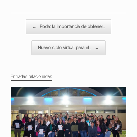
Navegador de artículos
←
Poda: la importancia de obtener…
Nuevo ciclo virtual para el…
→
Entradas relacionadas