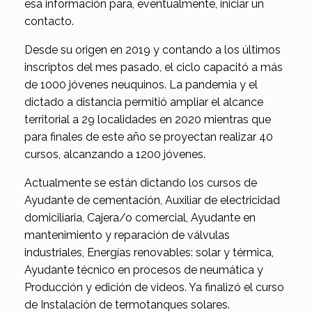
esa información para, eventualmente, iniciar un
contacto.
Desde su origen en 2019 y contando a los últimos
inscriptos del mes pasado, el ciclo capacitó a más
de 1000 jóvenes neuquinos. La pandemia y el
dictado a distancia permitió ampliar el alcance
territorial a 29 localidades en 2020 mientras que
para finales de este año se proyectan realizar 40
cursos, alcanzando a 1200 jóvenes.
Actualmente se están dictando los cursos de
Ayudante de cementación, Auxiliar de electricidad
domiciliaria, Cajera/o comercial, Ayudante en
mantenimiento y reparación de válvulas
industriales, Energías renovables: solar y térmica,
Ayudante técnico en procesos de neumática y
Producción y edición de videos. Ya finalizó el curso
de Instalación de termotanques solares.