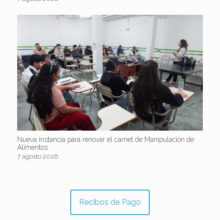
Nueva instancia para renovar el carnet de Manipulación de
Alimentos
7 agosto 2026
Recibos de Pago