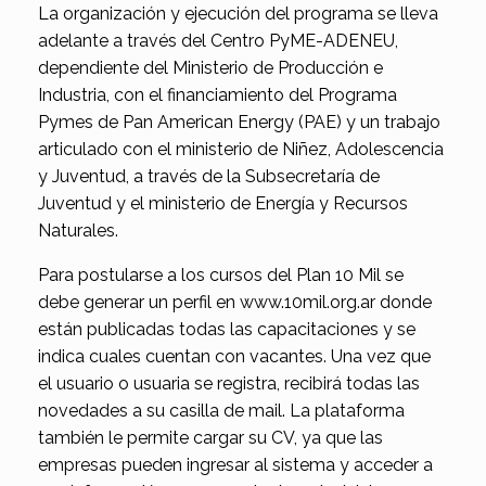
La organización y ejecución del programa se lleva
adelante a través del Centro PyME-ADENEU,
dependiente del Ministerio de Producción e
Industria, con el financiamiento del Programa
Pymes de Pan American Energy (PAE) y un trabajo
articulado con el ministerio de Niñez, Adolescencia
y Juventud, a través de la Subsecretaría de
Juventud y el ministerio de Energía y Recursos
Naturales.
Para postularse a los cursos del Plan 10 Mil se
debe generar un perfil en www.10mil.org.ar donde
están publicadas todas las capacitaciones y se
indica cuales cuentan con vacantes. Una vez que
el usuario o usuaria se registra, recibirá todas las
novedades a su casilla de mail. La plataforma
también le permite cargar su CV, ya que las
empresas pueden ingresar al sistema y acceder a