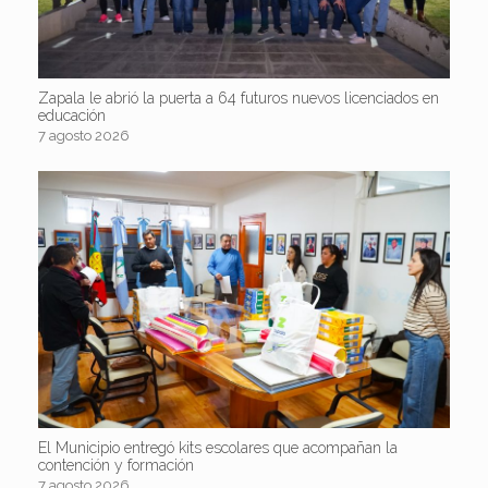
Zapala le abrió la puerta a 64 futuros nuevos licenciados en
educación
7 agosto 2026
El Municipio entregó kits escolares que acompañan la
contención y formación
7 agosto 2026