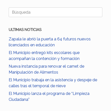
Buscar:
ULTIMAS NOTICIAS
Zapala le abrió la puerta a 64 futuros nuevos
licenciados en educación
El Municipio entregó kits escolares que
acompañan la contención y formación
Nueva instancia para renovar el carnet de
Manipulación de Alimentos
El Municipio trabaja en la asistencia y despeje de
calles tras el temporal de nieve
El Municipio lanza el programa de “Limpieza
Ciudadana”