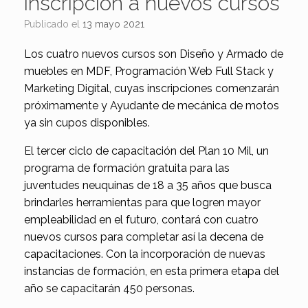
inscripción a nuevos cursos
Publicado el
13 mayo 2021
Los cuatro nuevos cursos son Diseño y Armado de
muebles en MDF, Programación Web Full Stack y
Marketing Digital, cuyas inscripciones comenzarán
próximamente y Ayudante de mecánica de motos
ya sin cupos disponibles.
El tercer ciclo de capacitación del Plan 10 Mil, un
programa de formación gratuita para las
juventudes neuquinas de 18 a 35 años que busca
brindarles herramientas para que logren mayor
empleabilidad en el futuro, contará con cuatro
nuevos cursos para completar así la decena de
capacitaciones. Con la incorporación de nuevas
instancias de formación, en esta primera etapa del
año se capacitarán 450 personas.