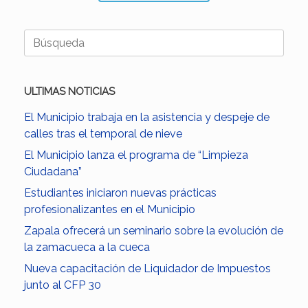
Buscar:
ULTIMAS NOTICIAS
El Municipio trabaja en la asistencia y despeje de
calles tras el temporal de nieve
El Municipio lanza el programa de “Limpieza
Ciudadana”
Estudiantes iniciaron nuevas prácticas
profesionalizantes en el Municipio
Zapala ofrecerá un seminario sobre la evolución de
la zamacueca a la cueca
Nueva capacitación de Liquidador de Impuestos
junto al CFP 30