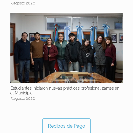
5 agosto 2026
Estudiantes iniciaron nuevas prácticas profesionalizantes en
el Municipio
5 agosto 2026
Recibos de Pago