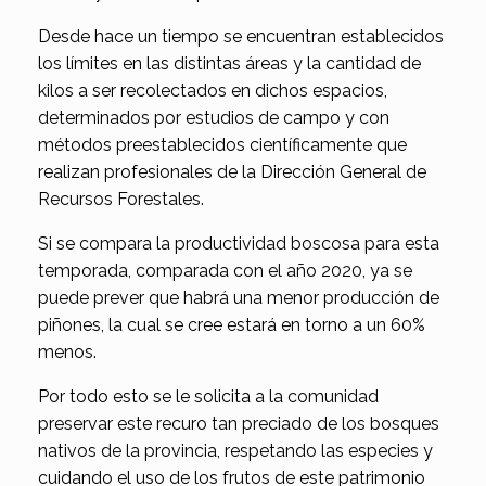
Desde hace un tiempo se encuentran establecidos
los límites en las distintas áreas y la cantidad de
kilos a ser recolectados en dichos espacios,
determinados por estudios de campo y con
métodos preestablecidos científicamente que
realizan profesionales de la Dirección General de
Recursos Forestales.
Si se compara la productividad boscosa para esta
temporada, comparada con el año 2020, ya se
puede prever que habrá una menor producción de
piñones, la cual se cree estará en torno a un 60%
menos.
Por todo esto se le solicita a la comunidad
preservar este recuro tan preciado de los bosques
nativos de la provincia, respetando las especies y
cuidando el uso de los frutos de este patrimonio