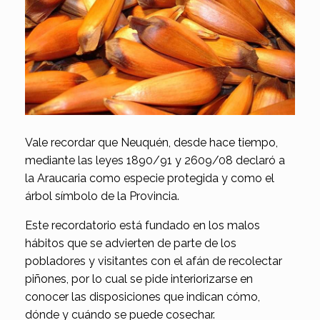
Vale recordar que Neuquén, desde hace tiempo,
mediante las leyes 1890/91 y 2609/08 declaró a
la Araucaria como especie protegida y como el
árbol símbolo de la Provincia.
Este recordatorio está fundado en los malos
hábitos que se advierten de parte de los
pobladores y visitantes con el afán de recolectar
piñones, por lo cual se pide interiorizarse en
conocer las disposiciones que indican cómo,
dónde y cuándo se puede cosechar.