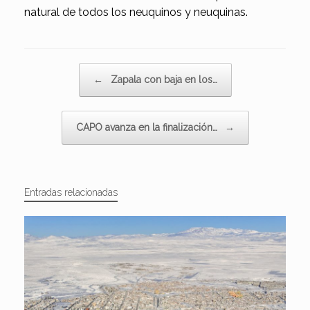
natural de todos los neuquinos y neuquinas.
Navegador de artículos
←
Zapala con baja en los…
CAPO avanza en la finalización…
→
Entradas relacionadas