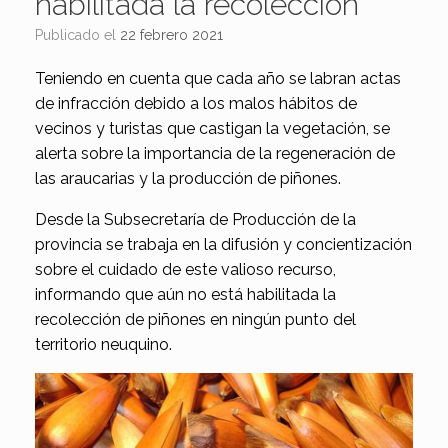
habilitada la recolección
Publicado el
22 febrero 2021
Teniendo en cuenta que cada año se labran actas
de infracción debido a los malos hábitos de
vecinos y turistas que castigan la vegetación, se
alerta sobre la importancia de la regeneración de
las araucarias y la producción de piñones.
Desde la Subsecretaría de Producción de la
provincia se trabaja en la difusión y concientización
sobre el cuidado de este valioso recurso,
informando que aún no está habilitada la
recolección de piñones en ningún punto del
territorio neuquino.