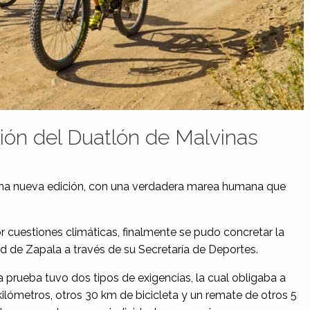
ión del Duatlón de Malvinas
una nueva edición, con una verdadera marea humana que
 cuestiones climáticas, finalmente se pudo concretar la
d de Zapala a través de su Secretaría de Deportes.
prueba tuvo dos tipos de exigencias, la cual obligaba a
kilómetros, otros 30 km de bicicleta y un remate de otros 5