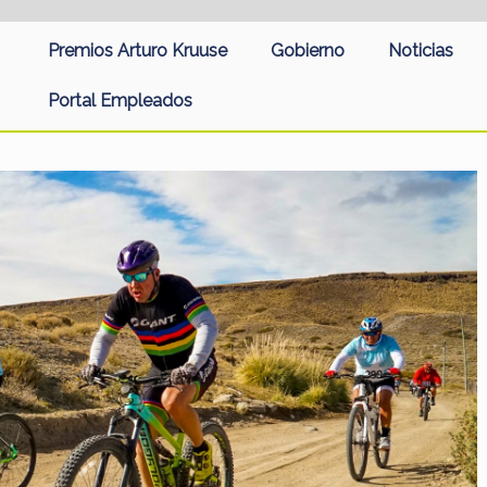
Premios Arturo Kruuse
Gobierno
Noticias
Portal Empleados