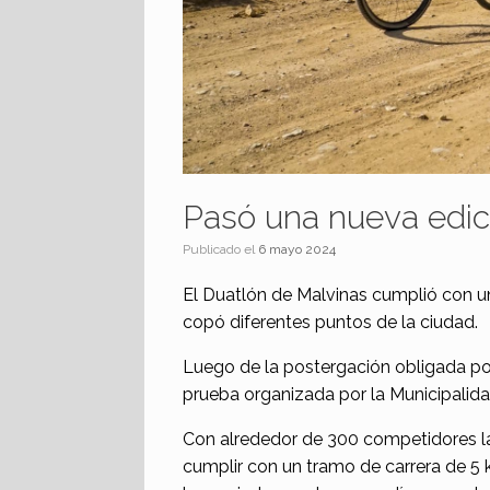
Pasó una nueva edic
Publicado el
6 mayo 2024
El Duatlón de Malvinas cumplió con 
copó diferentes puntos de la ciudad.
Luego de la postergación obligada por
prueba organizada por la Municipalida
Con alrededor de 300 competidores la 
cumplir con un tramo de carrera de 5 