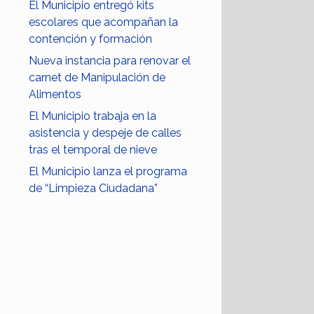
El Municipio entregó kits
escolares que acompañan la
contención y formación
Nueva instancia para renovar el
carnet de Manipulación de
Alimentos
El Municipio trabaja en la
asistencia y despeje de calles
tras el temporal de nieve
El Municipio lanza el programa
de “Limpieza Ciudadana”