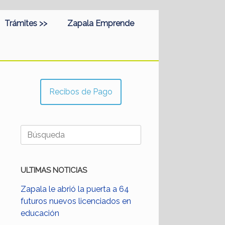
Trámites >>
Zapala Emprende
Recibos de Pago
Buscar:
ULTIMAS NOTICIAS
Zapala le abrió la puerta a 64
futuros nuevos licenciados en
educación