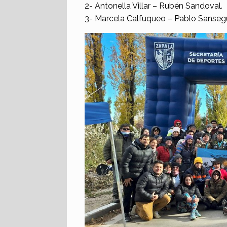
2- Antonella Villar – Rubén Sandoval.
3- Marcela Calfuqueo – Pablo Sanseg