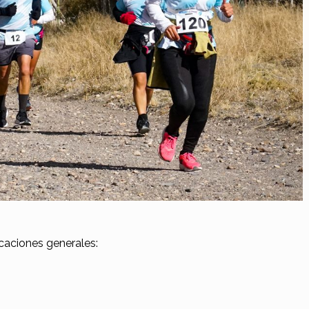
ficaciones generales: